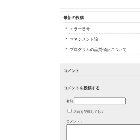
最新の投稿
エラー番号
マネジメント論
プログラムの品質保証について
コメント
コメントを投稿する
名前
名前を記憶しておく
コメント：