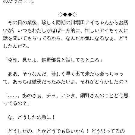
のだった
……
。
◇◆◆◇
その日の業後、珍しく同期の川場田アイちゃんからお誘
いが。いつもわたしがほぼ一方的に、忙しいアイちゃんに
話を聞いてもらってるから、なんだか気になるなぁ。どう
したんだろ。
「今朝、見たよ。鋼野部長と話してるところ」
ああ、そうなんだ。珍しく早く出て来たら会っちゃっ
て。あっちは徹夜だったみたいよ。それがどうかしたの？
「……。あのさぁ、チヨ。アンタ、鋼野さんのことどう思
ってるの？」
な、どうしたの急に！
「どうしたの、とかどうでも良いから！ どう思ってるの