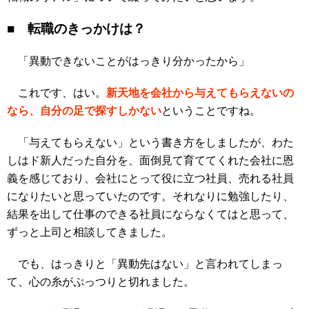
■ 転職のきっかけは？
「異動できないことがはっきり分かったから」
これです、はい。
新天地を会社から与えてもらえないの
なら、自分の足で探すしかない
ということですね。
「与えてもらえない」という書き方をしましたが、わた
しはド新人だった自分を、面倒見て育ててくれた会社に恩
義を感じており、会社にとって役に立つ社員、売れる社員
になりたいと思っていたのです。それなりに勉強したり、
結果を出して仕事のできる社員にならなくてはと思って、
ずっと上司と相談してきました。
でも、はっきりと「異動先はない」と言われてしまっ
て、心の糸がぷっつりと切れました。