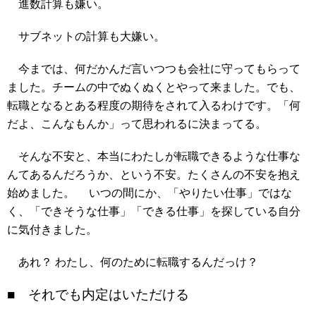
進数計算も嫌い。
サブネットの計算も大嫌い。
今までは、何だかんだ言いつつも会社に守ってもらって
ました。チームの中でぬくぬくとやって来ました。でも、
転職となるとある程度の期待をされて入るわけです。「何
だよ、こんなもんか」って思われるに決まってる。
そんな不安と、本当にわたしが転職できるような仕事な
んてあるんだろうか、という不安。たくさんの不安を抱え
始めました。 いつの間にか、「やりたい仕事」ではな
く、「できそうな仕事」「できる仕事」を探している自分
に気付きました。
あれ？ わたし、何のために転職するんだっけ？
■ それでも内定はいただける