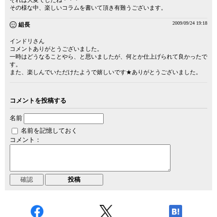
その様な中、楽しいコラムを書いて頂き有難うございます。
2009/09/24 19:18
組長
インドリさん
コメントありがとうございました。
一時はどうなることやら、と思いましたが、何とか仕上げられて良かったで
す。
また、楽しんでいただけたようで嬉しいです★ありがとうございました。
コメントを投稿する
名前
名前を記憶しておく
コメント：