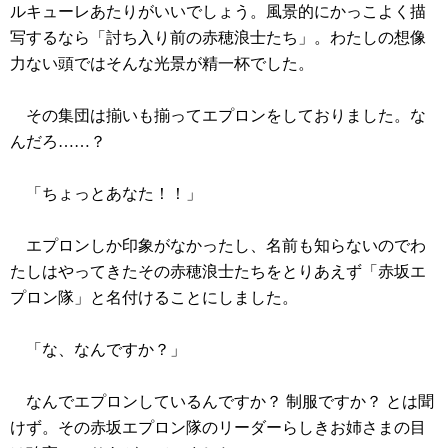
ルキューレあたりがいいでしょう。風景的にかっこよく描
写するなら「討ち入り前の赤穂浪士たち」。わたしの想像
力ない頭ではそんな光景が精一杯でした。
その集団は揃いも揃ってエプロンをしておりました。な
んだろ……？
「ちょっとあなた！！」
エプロンしか印象がなかったし、名前も知らないのでわ
たしはやってきたその赤穂浪士たちをとりあえず「赤坂エ
プロン隊」と名付けることにしました。
「な、なんですか？」
なんでエプロンしているんですか？ 制服ですか？ とは聞
けず。その赤坂エプロン隊のリーダーらしきお姉さまの目