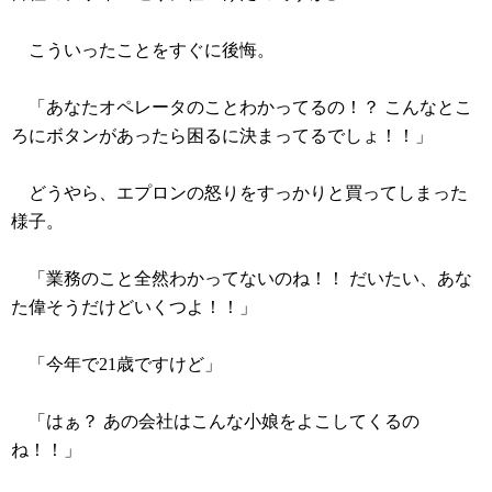
こういったことをすぐに後悔。
「あなたオペレータのことわかってるの！？ こんなとこ
ろにボタンがあったら困るに決まってるでしょ！！」
どうやら、エプロンの怒りをすっかりと買ってしまった
様子。
「業務のこと全然わかってないのね！！ だいたい、あな
た偉そうだけどいくつよ！！」
「今年で21歳ですけど」
「はぁ？ あの会社はこんな小娘をよこしてくるの
ね！！」