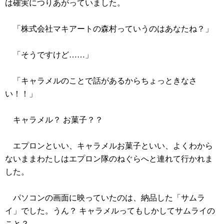
は確実につりあがっていました。
「株式会社マキアートの森村っていうのはあなたね？」
「そうですけど……」
「キャラメルのことで話があるからちょっときなさ
い！！」
キャラメル？ お菓子？？
エプロンといい、キャラメルお菓子といい、よくわから
ないままわたしはエプロン隊のねぐらへと連れて行かれま
した。
パソコンの画面に映っていたのは、納品した「サムラ
イ」でした。うん？ キャラメルってもしかしてサムライの
こと？