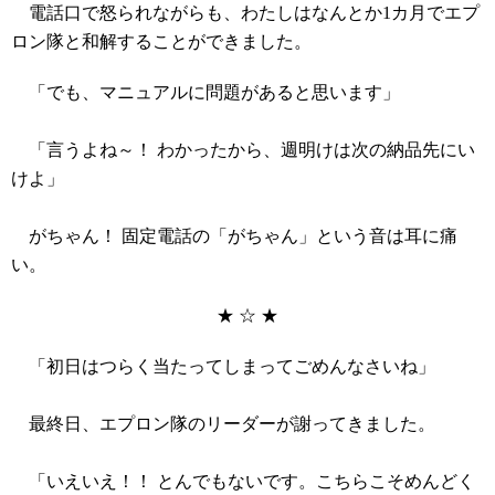
電話口で怒られながらも、わたしはなんとか1カ月でエプ
ロン隊と和解することができました。
「でも、マニュアルに問題があると思います」
「言うよね～！ わかったから、週明けは次の納品先にい
けよ」
がちゃん！ 固定電話の「がちゃん」という音は耳に痛
い。
★ ☆ ★
「初日はつらく当たってしまってごめんなさいね」
最終日、エプロン隊のリーダーが謝ってきました。
「いえいえ！！ とんでもないです。こちらこそめんどく