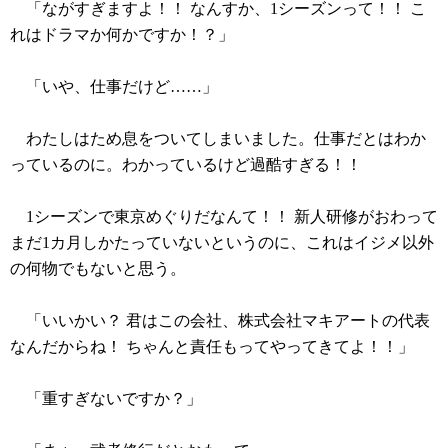
「ながすぎますよ！！ なんすか、1シーズンって！！ こ
れはドラマか何かですか！？」
「いや、仕事だけど……」
わたしはため息をついてしまいました。仕事だとはわか
っているのに。わかっているけど過酷すぎる！！
1シーズンで東京めぐりだなんて！！ 新人研修がおわって
まだ1カ月しかたっていないというのに、これはイジメ以外
の何物でもないと思う。
「いいかい？ 君はこの会社、株式会社マキアートの代表
なんだからね！ ちゃんと責任もってやってきてよ！！」
「重すぎないですか？」