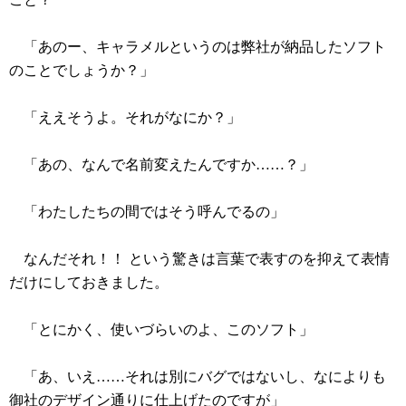
「あのー、キャラメルというのは弊社が納品したソフト
のことでしょうか？」
「ええそうよ。それがなにか？」
「あの、なんで名前変えたんですか……？」
「わたしたちの間ではそう呼んでるの」
なんだそれ！！ という驚きは言葉で表すのを抑えて表情
だけにしておきました。
「とにかく、使いづらいのよ、このソフト」
「あ、いえ……それは別にバグではないし、なによりも
御社のデザイン通りに仕上げたのですが」