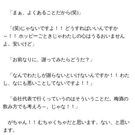
「まぁ、よくあることだから(笑)」
「(笑)じゃないですよ！！ どうすればいいんですか
～！！ ホッピーごときじゃわたしの心はうるおいません
よ。安いけど」
「お前なりに、謝ってみたらどうだ？」
「なんでわたしが謝らないといけないんですか！！ わた
し、なにも悪いことしてないですよ！！」
「会社代表で行くっていうのはそういうことだ。梅酒の
飲み方でも考えろ～。じゃな！！」
がちゃん！！ むちゃくちゃだと思います。ない、と思い
ます。