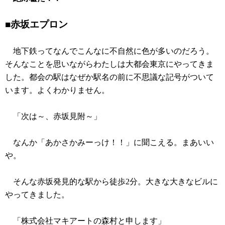
■赤坂エプロン
地下鉄ってなんでこんなに不自然に色が多いのだろう。
そんなことを思いながらわたしは大都会東京にやってきま
した。都会の駅はなぜか駅名の前に不思議な記号がついて
います。よくわかりません。
「次は～、赤坂見附～」
なんか「あかさかみーっけ！！」に聞こえる。まあいい
や。
そんな赤坂発見的な駅から徒歩2分。大きな大きなビルに
やってきました。
「株式会社マキアートの森村と申します」