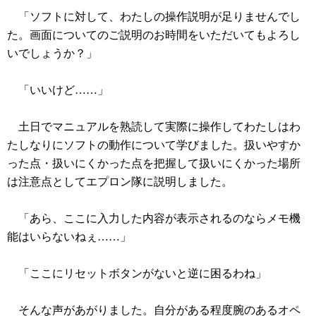
「ソフトに対して、わたしの操作説明が足りませんでし
た。画面についてのご説明のお時間をいただいてもよろし
いでしょうか？」
「いいけど……」
土日でマニュアルを熟読して実際に操作してわたしはわ
たしなりにソフトの動作について学びました。扱いやすか
った点・扱いにくかった点を把握して扱いにくかった場所
は注意点としてエプロン隊に説明しました。
「あら、ここに入力した内容が表示されるのならメモ機
能はいらないねぇ……」
「ここにリセットボタンがないと逆に困るわね」
そんな声があがりました。自分がある程度腕のあるオペ