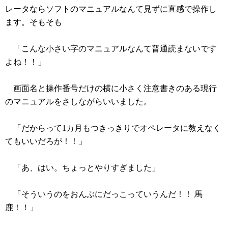
レータならソフトのマニュアルなんて見ずに直感で操作し
ます。そもそも
「こんな小さい字のマニュアルなんて普通読まないです
よね！！」
画面名と操作番号だけの横に小さく注意書きのある現行
のマニュアルをさしながらいいました。
「だからって1カ月もつきっきりでオペレータに教えなく
てもいいだろが！！」
「あ、はい。ちょっとやりすぎました」
「そういうのをおんぶにだっこっていうんだ！！ 馬
鹿！！」