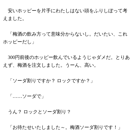
安いホッピーを片手にわたしはない頭をふりしぼって考
えました。
「梅酒の飲み方って意味分からないし。だいたい、これ
ホッピーだし」
300円前後のホッピー飲んでいるようじゃダメだ。とりあ
えず、梅酒を注文しました。うーん、高い。
「ソーダ割りですか？ ロックですか？」
「……ソーダで」
うん？ ロックとソーダ割り？
「お待たせいたしました～。梅酒ソーダ割りです！」