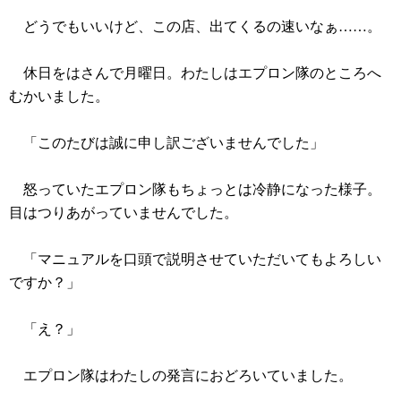
どうでもいいけど、この店、出てくるの速いなぁ……。
休日をはさんで月曜日。わたしはエプロン隊のところへ
むかいました。
「このたびは誠に申し訳ございませんでした」
怒っていたエプロン隊もちょっとは冷静になった様子。
目はつりあがっていませんでした。
「マニュアルを口頭で説明させていただいてもよろしい
ですか？」
「え？」
エプロン隊はわたしの発言におどろいていました。