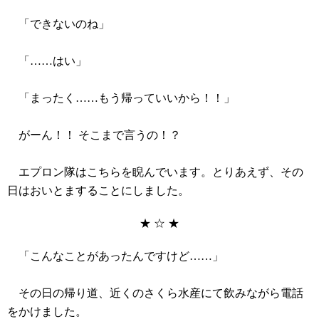
「できないのね」
「……はい」
「まったく……もう帰っていいから！！」
がーん！！ そこまで言うの！？
エプロン隊はこちらを睨んでいます。とりあえず、その
日はおいとますることにしました。
★ ☆ ★
「こんなことがあったんですけど……」
その日の帰り道、近くのさくら水産にて飲みながら電話
をかけました。