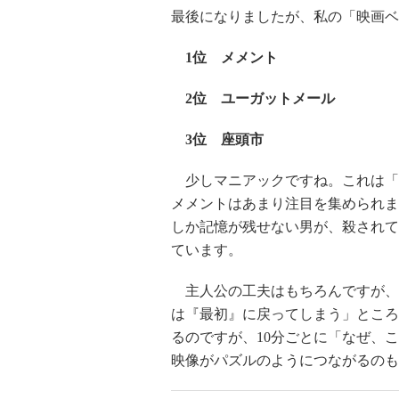
最後になりましたが、私の「映画ベ
1位 メメント
2位 ユーガットメール
3位 座頭市
少しマニアックですね。これは「
メメントはあまり注目を集められま
しか記憶が残せない男が、殺されて
ています。
主人公の工夫はもちろんですが、
は『最初』に戻ってしまう」ところ
るのですが、10分ごとに「なぜ、
映像がパズルのようにつながるのも