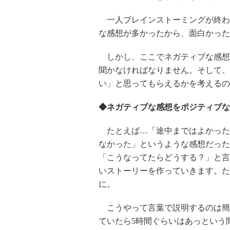
一人ブレインストーミングが終わ
な感想が多かったから、面白かった
しかし、ここでネガティブな感想
聞かなければなりません。そして、
い」と思ってもらえるかを考えるの
◆ネガティブな感想をポジティブな
たとえば…「途中まではよかった
なかった」というような感想だった
「こうなってたらどうする？」と言
いストーリーを作っていきます。た
に。
こうやって言葉で説明するのは簡
ていたら5時間ぐらいはあっという