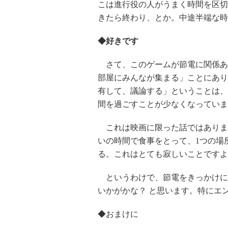
こは進行役の人がうまく時間を区切
きたら終わり、とか。中途半端な時
◆好きです
さて、このゲームが節電に関係ある
部屋にみんなが集まる」ことにあり
有して、議論する」ということは、
間を過ごすことが少なくなっていま
これは映画に限った話ではありま
いの時間で食事をとって、1つの場
る。これはとても寂しいことですよ
というわけで、節電をきっかけに
いかがかな？ と思います。特にエ
◆おまけに