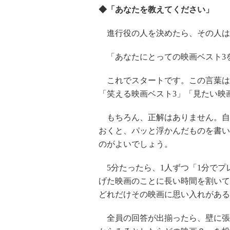
◆「あなたを教えてください」
進行役の人を決めたら、その人は
「あなたにとっての映画ベスト3
これでスタートです。この言葉は「
「笑える映画ベスト3」「見たい映
もちろん、正解はありません。自
おくと、パッと浮かんだものを書い
のがよいでしょう。
5分たったら、1人ずつ「1分でプ
げた映画のことに長い時間を割いて
どれだけその映画に思い入れがある
全員の回答が出揃ったら、壁に張