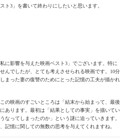
スト3」を書いて終わりにしたいと思います。
私に影響を与えた映画ベスト3」でございます。特に
せんでしたが、とても考えさせられる映画です。10分
しまった妻の復讐のためにとった記憶の工夫が描かれ
この映画のすごいところは「結末から始まって、最後
にあります。最初は「結果としての事実」を描いてい
こうなってしまったのか」という謎に迫っていきます。
、記憶に関しての無数の思考を与えてくれますね。