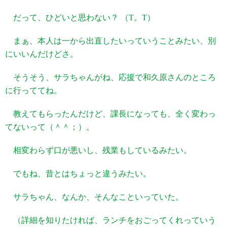
だって、ひどいと思わない？ （T。T）
まぁ、本人は一から出直したいっていうことみたい、別
にいいんだけどさ。
そうそう、サラちゃんがね、応援で和久原さんのところ
に行っててね。
教えてもらったんだけど、課長になっても、全く変わっ
てないって（＾＾；）。
相変わらず口が悪いし、残業もしているみたい。
でもね、昔とはちょっと違うみたい。
サラちゃん、なんか、そんなこといっていた。
（詳細を知りたければ、ランチをおごってくれっていう