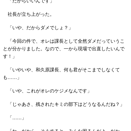
「だからいいんです」
社長が立ち上がった。
「いや、だからダメでしょ？」
「今回の件で、オレは課長として全然ダメだっていうこ
とが分かりました。なので、一から現場で出直したいんで
す！」
「いやいや、和久原課長、何も君がそこまでしなくて
も……」
「いや、これがオレのケジメなんです」
「じゃあさ、残されたキミの部下はどうなるんだね？」
「……」