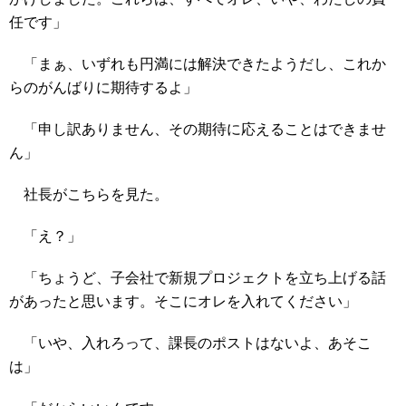
任です」
「まぁ、いずれも円満には解決できたようだし、これか
らのがんばりに期待するよ」
「申し訳ありません、その期待に応えることはできませ
ん」
社長がこちらを見た。
「え？」
「ちょうど、子会社で新規プロジェクトを立ち上げる話
があったと思います。そこにオレを入れてください」
「いや、入れろって、課長のポストはないよ、あそこ
は」