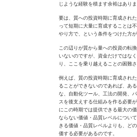
じような経験を積ます余裕はありま
要は、質への投資時期に育成された
って短期に大量に育成することは不
やり方で、という条件をつけた方が
この辺りが質から量への投資の転換
いないのですが、資金だけではなく
り、ここを乗り越えることの困難さ
例えば、質の投資時期に育成された
ることができないのであれば、ある
な、自動化ツール、工法の開発、パ
スを後支えする仕組みを作る必要が
にこの時期では提供できる最大の価
ならない価値・品質レベルについて
きる価値・品質レベルよりも、どの
価する必要があるのです。