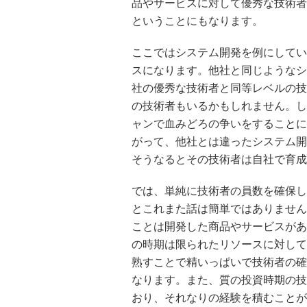
品やサービスに対して優秀な技術者
ということにもなります。
ここではシステム開発を例にしてい
スになります。他社と同じようなシ
社の優秀な技術者と同等レベルの技
の技術者もいるかもしれません。し
ャンで血みどろの争いをすることに
がって、他社とは違ったシステム開
そうなるとその技術者は自社で育成
では、単純に技術者の員数を確保し
とこれまた話は簡単ではありません
ことは開発した商品やサービスがあ
の時期は限られたリソースに対して
熟すことで精いっぱいで技術者の確
なります。また、質の投資時期の技
おり、それなりの経験を積むことが