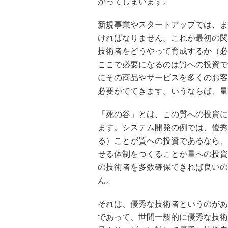
がってしまいます。
新規事業やスタートアップでは、ま
ければなりません。これが最初の関
技術者をどうやって育成するか（必
ここで必要になるのは質への投資で
にその商品やサービスを多くのお客
必要がでてきます。いうならば、量
「死の谷」とは、この質への投資に
ます。システム開発の例では、優秀
る）ことが質への投資であるなら、
せる体制をつくることが量への投資
の技術者を多数確保できれば良いの
ん。
それは、優秀な技術者というのがあ
であって、世間一般的に優秀な技術