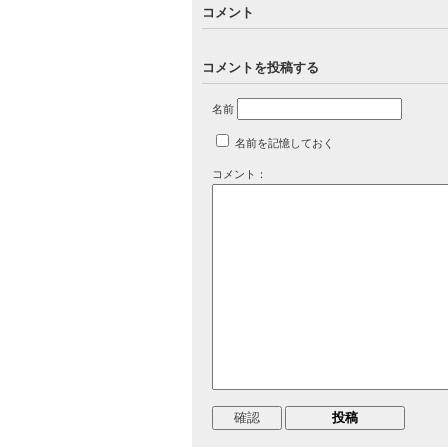
コメント
コメントを投稿する
名前
名前を記憶しておく
コメント：