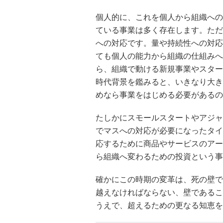
個人的に、これを個人から組織への
ている事業は多く存在します。ただ
への対応です。量や持続性への対応
ても個人の能力から組織の仕組みへ
ら、組織で動ける新規事業やスター
時代背景を鑑みると、いきなり大き
めなら事業をはじめる必要があるの
たしかにスモールスタートやアジャ
でマスへの対応が必要になったタイ
応するために商品やサービスのアー
ら組織へ変わるための投資という事
確かにこの時期の変革は、死の壁で
越えなければならない、壁であるこ
うえで、超えるための更なる知恵を