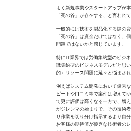
よく新規事業やスタートアップが本
「死の谷」が存在する、と言われて
一般的には技術を製品化する際の資
「死の谷」は資金だけではなく、個
問題ではないかと感じています。
特にIT業界では労働集約型のビジ
識集約型のビジネスモデルだと思い
的）リソース問題に延々と悩まされ
例えばシステム開発において優秀な
ピートや口コミ等で案件は増えてゆ
て更に評価は高くなる一方で、増え
がジレンマの始まりで、その技術者
り作業を切り分け指示するより自分
お客様の期待値が優秀な技術者のレ