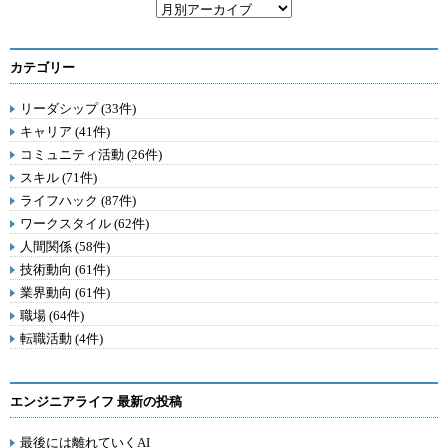
カテゴリー
リーダシップ (33件)
キャリア (41件)
コミュニティ活動 (26件)
スキル (71件)
ライフハック (87件)
ワークスタイル (62件)
人間関係 (58件)
技術動向 (61件)
業界動向 (61件)
職場 (64件)
転職活動 (4件)
エンジニアライフ 最新の投稿
最後には離れていくAI