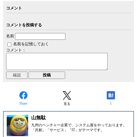
コメント
コメントを投稿する
名前
名前を記憶しておく
コメント：
Share
1
見る
山無駄
九州のベンチャー企業
で、システム屋をやっております。
「共創」「サービス」「IT」がテーマです。