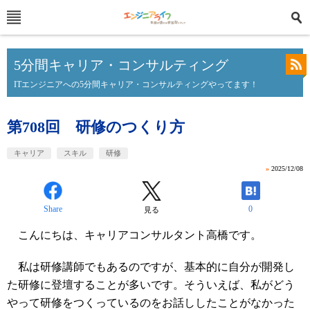
5分間キャリア・コンサルティング
ITエンジニアへの5分間キャリア・コンサルティングやってます！
第708回 研修のつくり方
キャリア
スキル
研修
»
2025/12/08
Share
0
見る
こんにちは、キャリアコンサルタント高橋です。
私は研修講師でもあるのですが、基本的に自分が開発し
た研修に登壇することが多いです。そういえば、私がどう
やって研修をつくっているのをお話ししたことがなかった