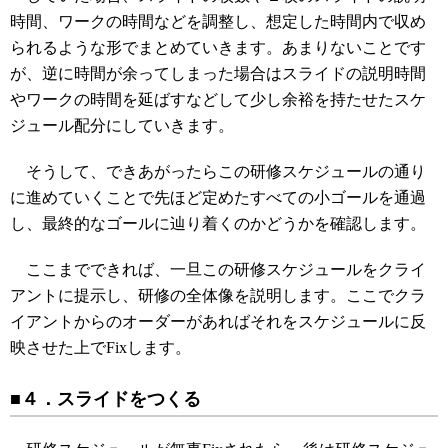
時間、ワークの時間などを調整し、想定した時間内で収め
られるような形でまとめていきます。あまりないことです
が、逆に時間が余ってしまった場合はスライドの説明時間
やワークの時間を延ばすなどして少し余裕を持たせたスケ
ジュール配分にしていきます。
そうして、できあがったらこの研修スケジュールの通り
に進めていくことで先ほど定めたすべての小ゴールを通過
し、最終的なゴールに辿り着くのかどうかを確認します。
ここまでできれば、一旦この研修スケジュールをクライ
アントに提示し、研修の全体像を説明します。ここでクラ
イアントからのオーダーがあればそれをスケジュールに反
映させた上でFixします。
■４．スライドをつくる