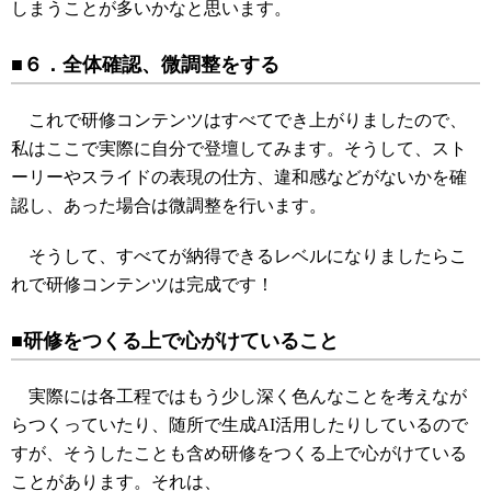
しまうことが多いかなと思います。
■６．全体確認、微調整をする
これで研修コンテンツはすべてでき上がりましたので、
私はここで実際に自分で登壇してみます。そうして、スト
ーリーやスライドの表現の仕方、違和感などがないかを確
認し、あった場合は微調整を行います。
そうして、すべてが納得できるレベルになりましたらこ
れで研修コンテンツは完成です！
■研修をつくる上で心がけていること
実際には各工程ではもう少し深く色んなことを考えなが
らつくっていたり、随所で生成AI活用したりしているので
すが、そうしたことも含め研修をつくる上で心がけている
ことがあります。それは、