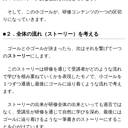
そして、この小ゴールが、研修コンテンツの一つの区切
りになっていきます。
■２．全体の流れ（ストーリー）を考える
ゴールと小ゴールが決まったら、次はそれを繋げて一つ
の
ストーリー
にします。
このストーリーは研修を通じて受講者がどのような流れ
で学びを積み重ねていくかを表現したモノで、小ゴールを
１つずつ通過し最後にゴールに辿り着くような流れで考え
ます。
ストーリーの出来が研修全体の出来といっても過言では
なく、受講生が研修を通じて自然に学びを深め、最後には
ゴールに辿り着けるような一筆書きのストーリーにするこ
とを心がけています。