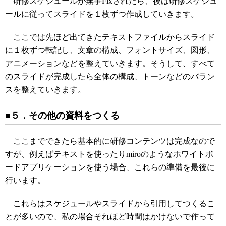
研修スケジュールが無事Fixされたら、後は研修スケジュ
ールに従ってスライドを１枚ずつ作成していきます。
ここでは先ほど出てきたテキストファイルからスライド
に１枚ずつ転記し、文章の構成、フォントサイズ、図形、
アニメーションなどを整えていきます。そうして、すべて
のスライドが完成したら全体の構成、トーンなどのバラン
スを整えていきます。
■５．その他の資料をつくる
ここまでできたら基本的に研修コンテンツは完成なので
すが、例えばテキストを使ったりmiroのようなホワイトボ
ードアプリケーションを使う場合、これらの準備を最後に
行います。
これらはスケジュールやスライドから引用してつくるこ
とが多いので、私の場合それほど時間はかけないで作って