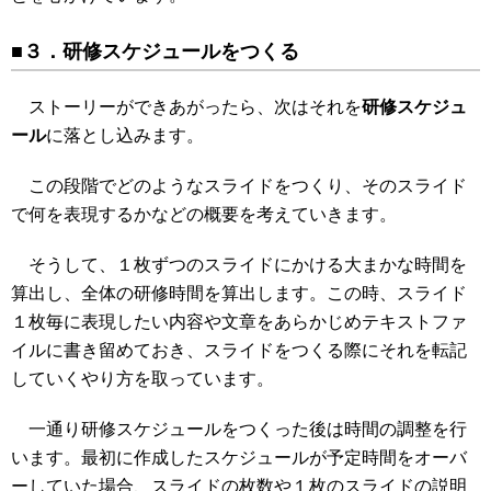
■３．研修スケジュールをつくる
ストーリーができあがったら、次はそれを
研修スケジュ
ール
に落とし込みます。
この段階でどのようなスライドをつくり、そのスライド
で何を表現するかなどの概要を考えていきます。
そうして、１枚ずつのスライドにかける大まかな時間を
算出し、全体の研修時間を算出します。この時、スライド
１枚毎に表現したい内容や文章をあらかじめテキストファ
イルに書き留めておき、スライドをつくる際にそれを転記
していくやり方を取っています。
一通り研修スケジュールをつくった後は時間の調整を行
います。最初に作成したスケジュールが予定時間をオーバ
ーしていた場合、スライドの枚数や１枚のスライドの説明