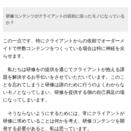
研修コンテンツがクライアントの目的に沿ったモノになっている
か？
この一点です。特にクライアントからの依頼でオーダーメ
イドで件数コンテンツをつくっている場合は特に神経を尖
らせます。
私たちは研修をの提供を通じてクライアントが抱える課
題を解決するお手伝いをさせていただいています。このこ
とを忘れてしまうと研修は誰のために行うのよくわからな
いモノとなってしまい、研修を提供する側の自己満足の場
になってしまいます。
そうならないようにするためには、常にクライアントが
研修に求めていることは何かを考え、研修コンテンツを開
発する必要があると、私は思っています。