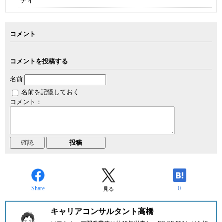
ディ
コメント
コメントを投稿する
名前
名前を記憶しておく
コメント：
Share
0
見る
キャリアコンサルタント高橋