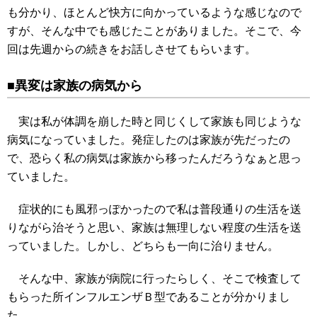
も分かり、ほとんど快方に向かっているような感じなので
すが、そんな中でも感じたことがありました。そこで、今
回は先週からの続きをお話しさせてもらいます。
■異変は家族の病気から
実は私が体調を崩した時と同じくして家族も同じような
病気になっていました。発症したのは家族が先だったの
で、恐らく私の病気は家族から移ったんだろうなぁと思っ
ていました。
症状的にも風邪っぽかったので私は普段通りの生活を送
りながら治そうと思い、家族は無理しない程度の生活を送
っていました。しかし、どちらも一向に治りません。
そんな中、家族が病院に行ったらしく、そこで検査して
もらった所インフルエンザＢ型であることが分かりまし
た。