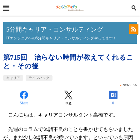
5分間キャリア・コンサルティング
ITエンジニアへの5分間キャリア・コンサルティングやってます！
第715回 治らない時間が教えてくれるこ
と・その後
キャリア
ライフハック
»
2026/01/26
Share
0
見る
こんにちは、キャリアコンサルタント高橋です。
先週のコラムで体調不良のことを書かせてもらいました
が、まだ少し体調不良が続いています。といっていも原因