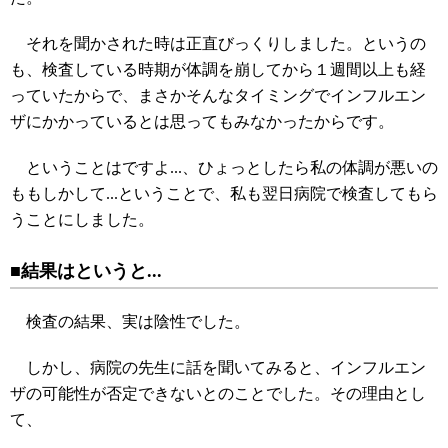
それを聞かされた時は正直びっくりしました。というの
も、検査している時期が体調を崩してから１週間以上も経
っていたからで、まさかそんなタイミングでインフルエン
ザにかかっているとは思ってもみなかったからです。
ということはですよ...、ひょっとしたら私の体調が悪いの
ももしかして...ということで、私も翌日病院で検査してもら
うことにしました。
■結果はというと...
検査の結果、実は陰性でした。
しかし、病院の先生に話を聞いてみると、インフルエン
ザの可能性が否定できないとのことでした。その理由とし
て、