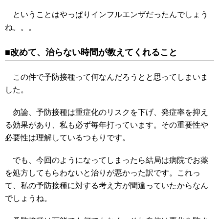
ということはやっぱりインフルエンザだったんでしょう
ね。。。
■改めて、治らない時間が教えてくれること
この件で予防接種って何なんだろうとと思ってしまいま
した。
勿論、予防接種は重症化のリスクを下げ、発症率を抑え
る効果があり、私も必ず毎年打っています。その重要性や
必要性は理解しているつもりです。
でも、今回のようになってしまったら結局は病院でお薬
を処方してもらわないと治りが悪かった訳です。これっ
て、私の予防接種に対する考え方が間違っていたからなん
でしょうね。