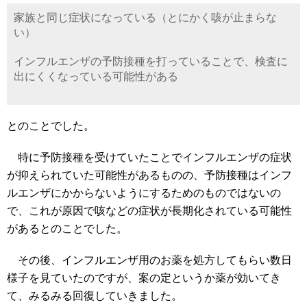
家族と同じ症状になっている（とにかく咳が止まらな
い）
インフルエンザの予防接種を打っていることで、検査に
出にくくなっている可能性がある
とのことでした。
特に予防接種を受けていたことでインフルエンザの症状
が抑えられていた可能性があるものの、予防接種はインフ
ルエンザにかからないようにするためのものではないの
で、これが原因で咳などの症状が長期化されている可能性
があるとのことでした。
その後、インフルエンザ用のお薬を処方してもらい数日
様子を見ていたのですが、案の定というか薬が効いてき
て、みるみる回復していきました。