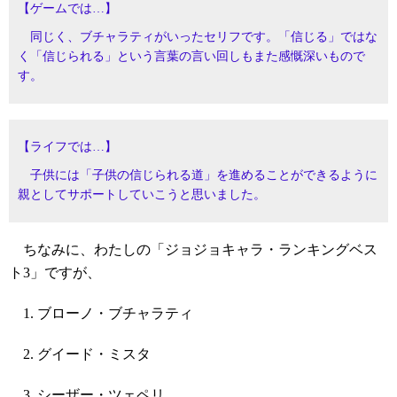
【ゲームでは…】
同じく、ブチャラティがいったセリフです。「信じる」ではな
く「信じられる」という言葉の言い回しもまた感慨深いもので
す。
【ライフでは…】
子供には「子供の信じられる道」を進めることができるように
親としてサポートしていこうと思いました。
ちなみに、わたしの「ジョジョキャラ・ランキングベス
ト3」ですが、
ブローノ・ブチャラティ
グイード・ミスタ
シーザー・ツェペリ