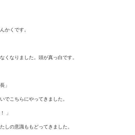
んかくです。
なくなりました。頭が真っ白です。
長」
急いでこちらにやってきました。
！ 」
たしの意識ももどってきました。