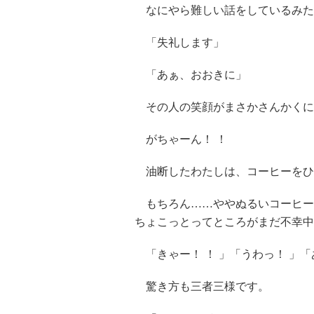
なにやら難しい話をしているみた
「失礼します」
「あぁ、おおきに」
その人の笑顔がまさかさんかくに
がちゃーん！ ！
油断したわたしは、コーヒーをひ
もちろん……ややぬるいコーヒー
ちょこっとってところがまだ不幸中
「きゃー！ ！ 」「うわっ！ 」
驚き方も三者三様です。