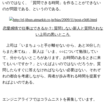
いのではなく、「質問できる時間」を作ることができない
のが問題である、というのである。
恋愛感情で仕事はできるか？: 質問しない新人と質問されな
い上司の悪いところ
上司は「いまちょっと手が離せないから、あと30分した
らまた来てね」、新人は「いま、○○について勉強してい
て、分からないところがあります。お時間のあるときに来
てもいいですか？」といえばよいのではないだろうか。質
問したらすぐに答えなければならない必要はない。それぞ
れの都合を考慮しながら、両者が歩み寄れる時間を提案す
ればよいのである。
コラムニスト募集中
エンジニアライフではコラムニストを募集しています。