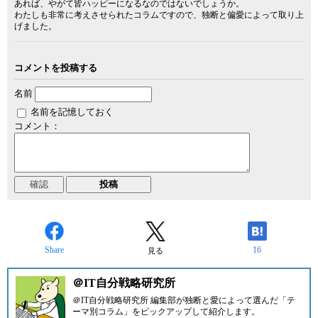
あれば、やがて皆ハッピーになるなのではないでしょうか。
わたしも非常に考えさせられたコラムですので、独断と偏愛によって取り上
げました。
コメントを投稿する
名前
名前を記憶しておく
コメント：
Share
16
見る
＠IT自分戦略研究所
＠IT自分戦略研究所 編集部が独断と愛によって選んだ「テ
ーマ別コラム」をピックアップして紹介します。