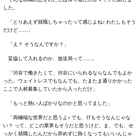
した。
「とりあえず就職しちゃったって感じよね♪ わたしもそう
だけど……」
「え？ そうなんですか？」
妥協して入れるのか、放送局って……。
「渋谷で働きたくて、渋谷にいられるならなんでもよか
った。ウェイトレスでもなんでも。たまたま通りかかった
ここで人材募集していたから入っただけ」
「もっと熱い人ばかりなのかと思ってました」
「両極端な世界だと思うよ♪ でも、ITもそうなんじゃな
い？ って、どこの業界もそうだと思うけど。ま、でも、せ
っかく就職したんだから辞めずに熱くなってもいいんじゃ