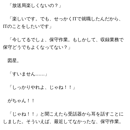
「放送局楽しくないの？」
「楽しいです。でも、せっかくITで就職したんだから、
ITのことをしたいです」
「今してるでしょ、保守作業。もしかして、収録業務で
保守どうでもよくなってない？」
図星。
「すいません……」
「しっかりやれよ、じゃね！！」
がちゃん！！
「じゃね！！」と聞こえたら受話器から耳を話すことに
しました。そういえば、最近してなかったな、保守作業。