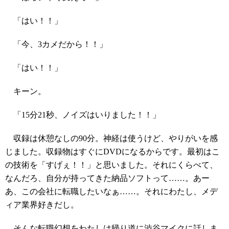
「はい！！」
「今、3カメだから！！」
「はい！！」
キーン。
「15分21秒、ノイズはいりました！！」
収録は休憩なしの90分。神経は使うけど、やりがいを感
じました。収録物はすぐにDVDになるからです。最初はこ
の技術を「すげぇ！！」と思いました。それにくらべて、
なんだろ、自分が持ってきた納品ソフトって……。あー
あ、この会社に転職したいなぁ……。それにわたし、メデ
ィア業界好きだし。
そんな転職幻想をわたしは帰り道に渋谷マイクに話しま