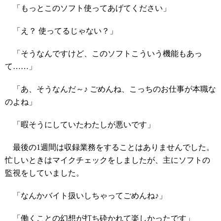
「もっとこのソフト使ってあげてください」
「え？ 使ってるじゃない？」
「そうなんですけど、このソフトこういう機能もあっ
て……」
「あ、そうなんだ～♪ ごめんね、こっちのお仕事が本職な
のよね」
「暇そうにしていたわたしが悪いです」
最後の1週間は収録業務をすることはありませんでした。
忙しいときはマイクチェックをしましたが、主にソフトの
監視をしていました。
「なんかバイト扱いしちゃってごめんね♪」
「働くことの幻想が打ち砕かれて楽しかったです」