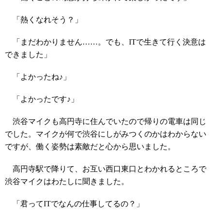
「熱くなれそう？」
「まだわかりません……。でも、ITで生きて行く決意は
できました」
「よかったね♪」
「よかったです♪」
渋谷マイクも高円寺に住んでいたので帰りの電車は同じ
でした。マイクが何で渋谷にしがみつくのかはわからない
ですが、働く姿勢は素敵だと心から思いました。
高円寺駅で降りて、お互い西口東口とわかれるところで
渋谷マイクはわたしに聞きました。
「君ってITでなんの仕事してるの？」