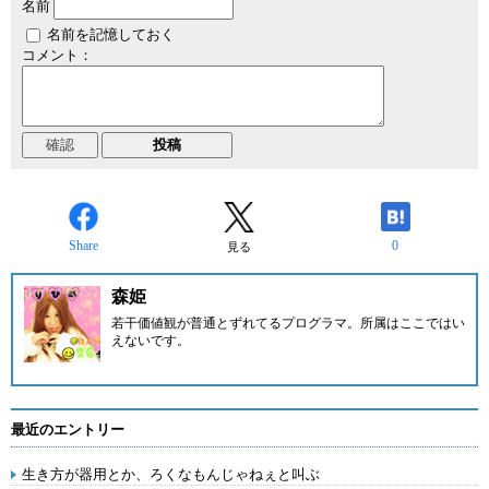
名前
名前を記憶しておく
コメント：
Share
0
見る
森姫
若干価値観が普通とずれてるプログラマ。所属はここではい
えないです。
最近のエントリー
生き方が器用とか、ろくなもんじゃねぇと叫ぶ