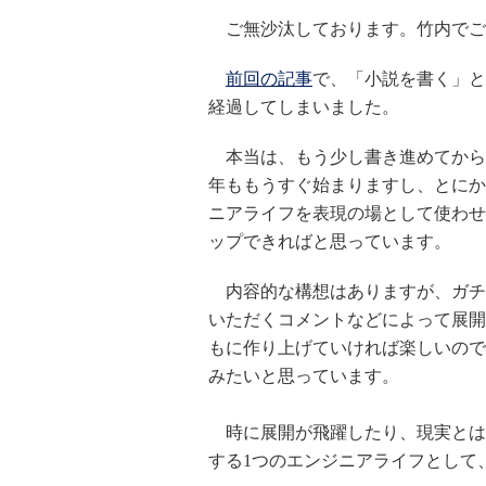
ご無沙汰しております。竹内でご
前回の記事
で、「小説を書く」と
経過してしまいました。
本当は、もう少し書き進めてから
年ももうすぐ始まりますし、とにか
ニアライフを表現の場として使わせ
ップできればと思っています。
内容的な構想はありますが、ガチ
いただくコメントなどによって展開
もに作り上げていければ楽しいので
みたいと思っています。
時に展開が飛躍したり、現実とは
する1つのエンジニアライフとして