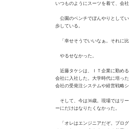
いつものようにスーツを着て、会社
公園のベンチでぼんやりとしてい
歩している。
「幸せそうでいいなぁ。それに比
やるせなかった。
近藤タケシは、ＩＴ企業に勤める
会社に入社した。大学時代に培った
会社の受発注システムや経営戦略シ
そして、今は36歳。現場ではリー
ーにだけはなりたくなかった。
「オレはエンジニアだぞ。プログ