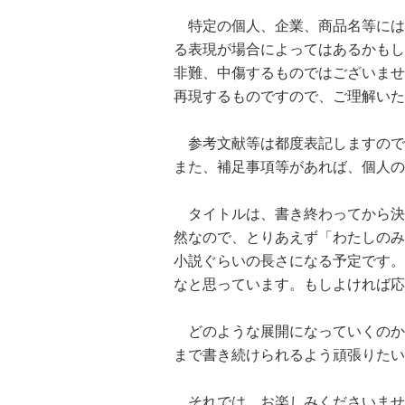
特定の個人、企業、商品名等には
る表現が場合によってはあるかもし
非難、中傷するものではございませ
再現するものですので、ご理解いた
参考文献等は都度表記しますので
また、補足事項等があれば、個人の
タイトルは、書き終わってから決
然なので、とりあえず「わたしのみ
小説ぐらいの長さになる予定です。
なと思っています。もしよければ応
どのような展開になっていくのか
まで書き続けられるよう頑張りたい
それでは、お楽しみくださいませ