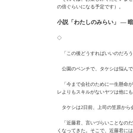
の倍ぐらいになる予定です）。
小説「わたしのみらい」 ― 
◇
「この後どうすればいいのだろう
公園のベンチで、タケシは悩んで
「今まで会社のために一生懸命が
レよりもスキルがないヤツは他にも
タケシは2日前、上司の笠原から
「近藤君、言いづらいことなのだ
くなってきた。そこで、近藤君には