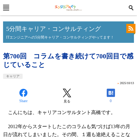
5分間キャリア・コンサルティング
ITエンジニアへの5分間キャリア・コンサルティングやってます！
第700回 コラムを書き続けて700回目で感
じていること
キャリア
»
2025/10/13
Share
0
見る
こんにちは、キャリアコンサルタント高橋です。
2012年からスタートしたこのコラムも気づけば13年の月
日が流れてしまいました。その間、１週も途絶えることな