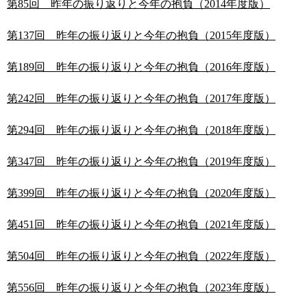
第85回 昨年の振り返りと今年の抱負（2014年度版）
第137回 昨年の振り返りと今年の抱負（2015年度版）
第189回 昨年の振り返りと今年の抱負（2016年度版）
第242回 昨年の振り返りと今年の抱負（2017年度版）
第294回 昨年の振り返りと今年の抱負（2018年度版）
第347回 昨年の振り返りと今年の抱負（2019年度版）
第399回 昨年の振り返りと今年の抱負（2020年度版）
第451回 昨年の振り返りと今年の抱負（2021年度版）
第504回 昨年の振り返りと今年の抱負（2022年度版）
第556回 昨年の振り返りと今年の抱負（2023年度版）