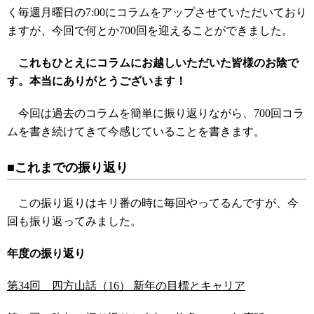
く毎週月曜日の7:00にコラムをアップさせていただいており
ますが、今回で何とか700回を迎えることができました。
これもひとえにコラムにお越しいただいた皆様のお陰で
す。本当にありがとうございます！
今回は過去のコラムを簡単に振り返りながら、700回コラ
ムを書き続けてきて今感じていることを書きます。
■これまでの振り返り
この振り返りはキリ番の時に毎回やってるんですが、今
回も振り返ってみました。
年度の振り返り
第34回 四方山話（16） 新年の目標とキャリア