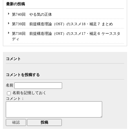
最新の投稿
第740回 やる気の正体
第739回 前提構造理論（OST）のススメ18・補足７ まとめ
第738回 前提構造理論（OST）のススメ17・補足６ ケーススタ
ディ
コメント
コメントを投稿する
名前
名前を記憶しておく
コメント：