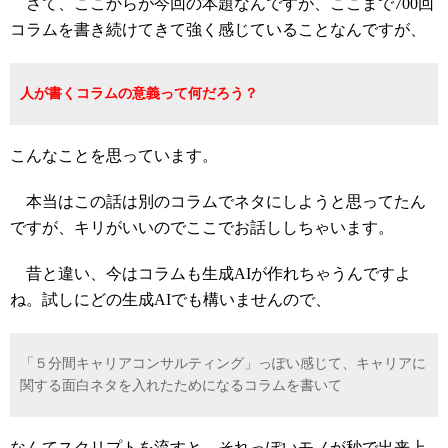
さて、ここからが今回の本題なんですが、ここまで700回
コラムを書き続けてきて強く感じていることなんですが、
人が書くコラムの意義って何だろう？
こんなことを思っています。
本当はこの話は別のコラムでネタにしようと思ってたん
ですが、キリがいいのでここでお話ししちゃいます。
昔と違い、今はコラムも生成AIが作れちゃうんですよ
ね。試しにどの生成AIでも構いませんので、
「５分間キャリアコンサルティング」っぽい感じて、キャリアに
関する面白ネタを入れたためになるコラムを書いて
なんてスクリプトを流すと、それっぽいモノが秒で出来上