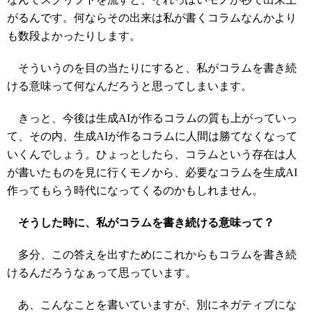
がるんです。何ならその出来は私が書くコラムなんかより
も数段よかったりします。
そういうのを目の当たりにすると、私がコラムを書き続
ける意味って何なんだろうと思ってしまいます。
きっと、今後は生成AIが作るコラムの質も上がっていっ
て、その内、生成AIが作るコラムに人間は勝てなくなって
いくんでしょう。ひょっとしたら、コラムという存在は人
が書いたものを見に行くモノから、必要なコラムを生成AI
作ってもらう時代になってくるのかもしれません。
そうした時に、私がコラムを書き続ける意味って？
多分、この答えを出すためにこれからもコラムを書き続
けるんだろうなぁって思っています。
あ、こんなことを書いていますが、別にネガティブにな