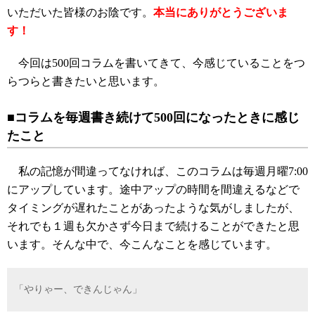
いただいた皆様のお陰です。
本当にありがとうございま
す！
今回は500回コラムを書いてきて、今感じていることをつ
らつらと書きたいと思います。
■コラムを毎週書き続けて500回になったときに感じ
たこと
私の記憶が間違ってなければ、このコラムは毎週月曜7:00
にアップしています。途中アップの時間を間違えるなどで
タイミングが遅れたことがあったような気がしましたが、
それでも１週も欠かさず今日まで続けることができたと思
います。そんな中で、今こんなことを感じています。
「やりゃー、できんじゃん」