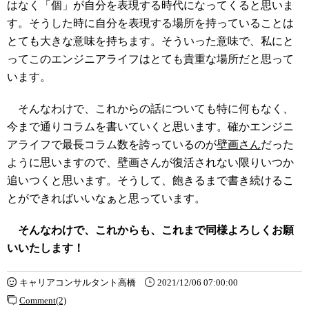
はなく「個」が自分を表現する時代になってくると思いま
す。そうした時に自分を表現する場所を持っていることは
とても大きな意味を持ちます。そういった意味で、私にと
ってこのエンジニアライフはとても貴重な場所だと思って
います。
そんなわけで、これからの話についても特に何もなく、
今まで通りコラムを書いていくと思います。確かエンジニ
アライフで最長コラム数を誇っているのが
壁画さん
だった
ように思いますので、壁画さんが復活されない限りいつか
追いつくと思います。そうして、飽きるまで書き続けるこ
とができればいいなぁと思っています。
そんなわけで、これからも、これまで同様よろしくお願
いいたします！
キャリアコンサルタント高橋
2021/12/06 07:00:00
Comment(2)