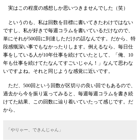
実はこの程度の感想しか思いつきませんでした（笑）
というのも、私は回数を目標に書いてきたわけではない
ですし、私が好きで毎週コラムを書いているだけなので、
単にそれが500回に到達しただけの話なんです。だから、特
段感慨深い事でもなかったりします。例えるなら、毎日仕
事をしている人が10年仕事を続けていたとして、「俺、10
年も仕事を続けてたなんてすごいじゃん！」なんて思わな
いですよね。それと同じような感覚に近いです。
ただ、500回という回数が区切りの良い回でもあるので、
過去から今を振り返ってみると、毎週毎週コラムを書き続
けてた結果、この回数に辿り着いていたって感じです。だ
から、
「やりゃー、できんじゃん」