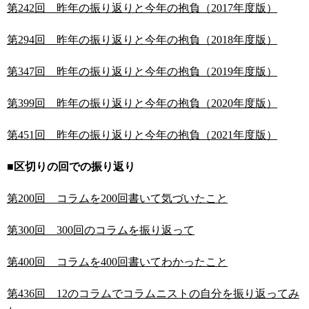
第242回 昨年の振り返りと今年の抱負（2017年度版）
第294回 昨年の振り返りと今年の抱負（2018年度版）
第347回 昨年の振り返りと今年の抱負（2019年度版）
第399回 昨年の振り返りと今年の抱負（2020年度版）
第451回 昨年の振り返りと今年の抱負（2021年度版）
■区切りの回での振り返り
第200回 コラムを200回書いて気づいたこと
第300回 300回のコラムを振り返って
第400回 コラムを400回書いてわかったこと
第436回 12のコラムでコラムニストの自分を振り返ってみ