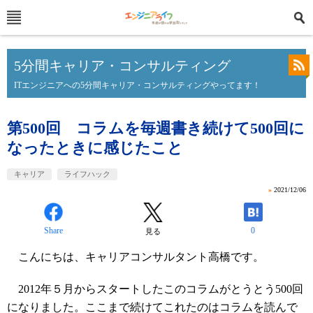
5分間キャリア・コンサルティング
ITエンジニアへの5分間キャリア・コンサルティングやってます！
第500回 コラムを毎週書き続けて500回に
なったときに感じたこと
キャリア
ライフハック
»
2021/12/06
Share
0
見る
こんにちは、キャリアコンサルタント高橋です。
2012年５月からスタートしたこのコラムがとうとう500回
になりました。ここまで続けてこれたのはコラムを読んで