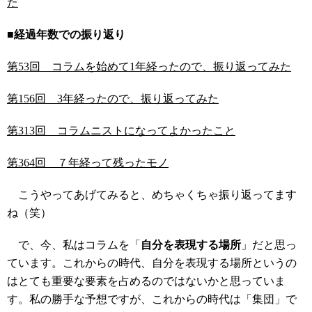
た
■経過年数での振り返り
第53回 コラムを始めて1年経ったので、振り返ってみた
第156回 3年経ったので、振り返ってみた
第313回 コラムニストになってよかったこと
第364回 ７年経って残ったモノ
こうやってあげてみると、めちゃくちゃ振り返ってます
ね（笑）
で、今、私はコラムを「
自分を表現する場所
」だと思っ
ています。これからの時代、自分を表現する場所というの
はとても重要な要素を占めるのではないかと思っていま
す。私の勝手な予想ですが、これからの時代は「集団」で