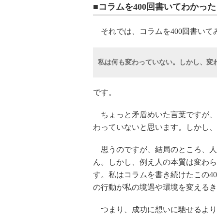
■コラムを400回書いてわかっ
それでは、コラムを400回書いて
私は何も変わっていない。しかし、変
です。
ちょっと矛盾めいた言葉ですが、
わっていないと思います。しかし、
思うのですが、結局のところ、人
ん。しかし、例え人の本質は変わら
す。私はコラムを書き続けたこの4
の行動が私の境遇や環境を変えるき
つまり、成功に想いに馳せるより