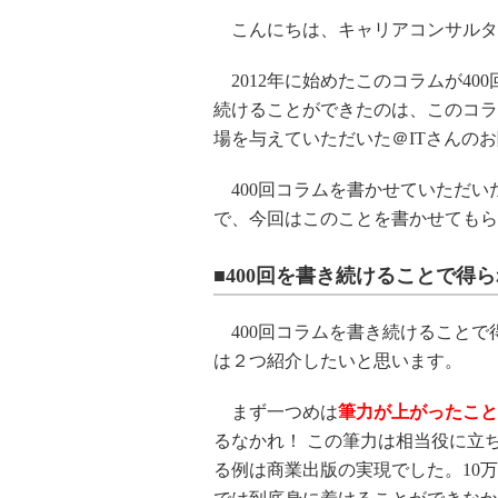
こんにちは、キャリアコンサルタ
2012年に始めたこのコラムが40
続けることができたのは、このコラ
場を与えていただいた＠ITさんの
400回コラムを書かせていただい
で、今回はこのことを書かせてもら
■400回を書き続けることで得
400回コラムを書き続けることで
は２つ紹介したいと思います。
まず一つめは
筆力が上がったこと
るなかれ！ この筆力は相当役に立
る例は商業出版の実現でした。10