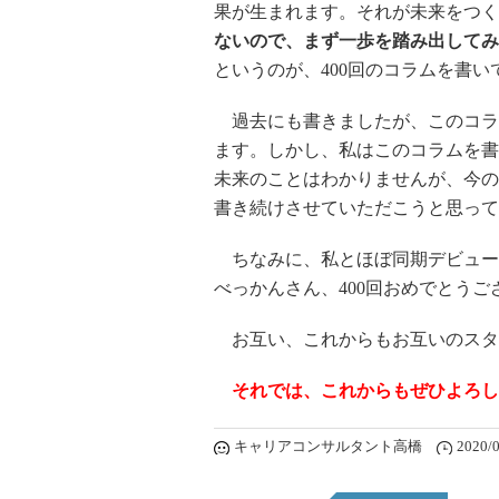
果が生まれます。それが未来をつく
ないので、まず一歩を踏み出してみ
というのが、400回のコラムを書
過去にも書きましたが、このコラ
ます。しかし、私はこのコラムを書
未来のことはわかりませんが、今の
書き続けさせていただこうと思って
ちなみに、私とほぼ同期デビュー
べっかんさん、400回おめでとうご
お互い、これからもお互いのスタ
それでは、これからもぜひよろし
キャリアコンサルタント高橋
2020/0