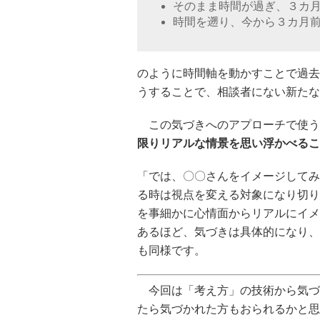
そのまま時間が過ぎ、３カ
時間を遡り、今から３カ月
のように時間軸を動かすことで過去
うすることで、相談者にない新たな
この気づきへのアプローチで使う
限りリアルな情景を思い浮かべるこ
「では、〇〇さんをイメージしてみ
る時は視点を変える対象になり切り
を事細かに心情面からリアルにイメ
あるほど、気づきは具体的になり、
も同様です。
今回は「考え方」の技術から気づ
たら気づかれた方もおられるかと思