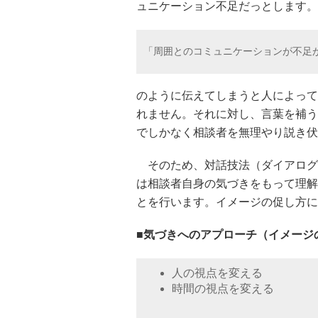
ュニケーション不足だっとします。
「周囲とのコミュニケーションが不足
のように伝えてしまうと人によって
れません。それに対し、言葉を補う
でしかなく相談者を無理やり説き伏
そのため、対話技法（ダイアログ
は相談者自身の気づきをもって理解
とを行います。イメージの促し方に
■気づきへのアプローチ（イメージ
人の視点を変える
時間の視点を変える