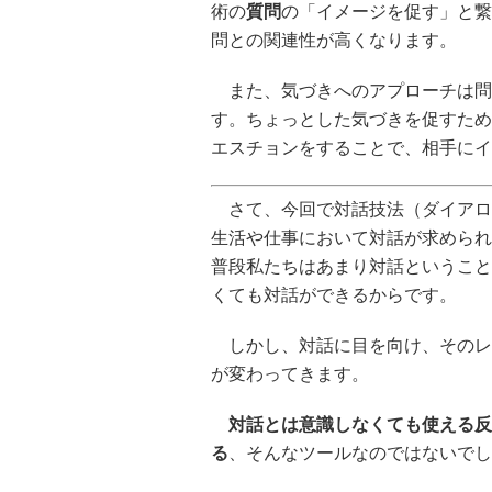
術の
質問
の「イメージを促す」と繋
問との関連性が高くなります。
また、気づきへのアプローチは問
す。ちょっとした気づきを促すため
エスチョンをすることで、相手にイ
さて、今回で対話技法（ダイアロ
生活や仕事において対話が求められ
普段私たちはあまり対話ということ
くても対話ができるからです。
しかし、対話に目を向け、そのレ
が変わってきます。
対話とは意識しなくても使える反
る
、そんなツールなのではないでし