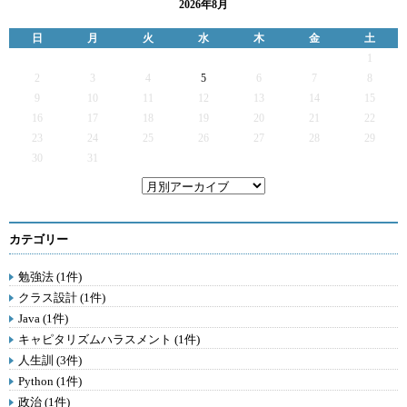
2026年8月
日
月
火
水
木
金
土
1
2
3
4
5
6
7
8
9
10
11
12
13
14
15
16
17
18
19
20
21
22
23
24
25
26
27
28
29
30
31
カテゴリー
勉強法 (1件)
クラス設計 (1件)
Java (1件)
キャピタリズムハラスメント (1件)
人生訓 (3件)
Python (1件)
政治 (1件)