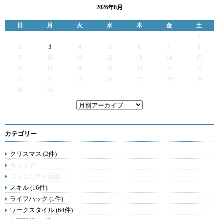
2026年8月
日
月
火
水
木
金
土
1
2
3
4
5
6
7
8
9
10
11
12
13
14
15
16
17
18
19
20
21
22
23
24
25
26
27
28
29
30
31
カテゴリー
クリスマス (2件)
キャリア
コミュニティ活動
スキル (16件)
ライフハック (1件)
ワークスタイル (64件)