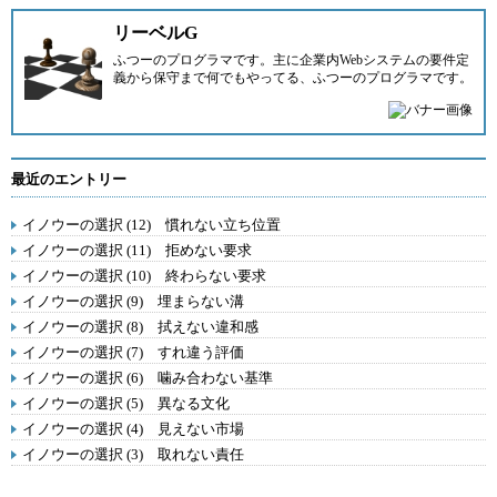
リーベルG
ふつーのプログラマです。主に企業内Webシステムの要件定
義から保守まで何でもやってる、ふつーのプログラマです。
最近のエントリー
イノウーの選択 (12) 慣れない立ち位置
イノウーの選択 (11) 拒めない要求
イノウーの選択 (10) 終わらない要求
イノウーの選択 (9) 埋まらない溝
イノウーの選択 (8) 拭えない違和感
イノウーの選択 (7) すれ違う評価
イノウーの選択 (6) 噛み合わない基準
イノウーの選択 (5) 異なる文化
イノウーの選択 (4) 見えない市場
イノウーの選択 (3) 取れない責任