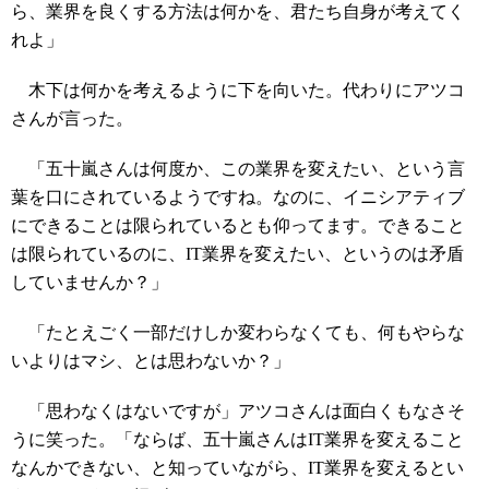
ら、業界を良くする方法は何かを、君たち自身が考えてく
れよ」
木下は何かを考えるように下を向いた。代わりにアツコ
さんが言った。
「五十嵐さんは何度か、この業界を変えたい、という言
葉を口にされているようですね。なのに、イニシアティブ
にできることは限られているとも仰ってます。できること
は限られているのに、IT業界を変えたい、というのは矛盾
していませんか？」
「たとえごく一部だけしか変わらなくても、何もやらな
いよりはマシ、とは思わないか？」
「思わなくはないですが」アツコさんは面白くもなさそ
うに笑った。「ならば、五十嵐さんはIT業界を変えること
なんかできない、と知っていながら、IT業界を変えるとい