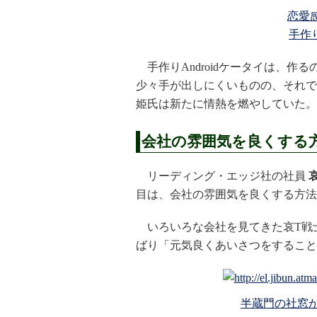
恋愛
手作
手作りAndroidケータイは、作
少々手が出しにくいものの、それで
姫氏は新たに情熱を燃やしていた。
会社の雰囲気を良くする
リーディング・エッジ社の社員
目は、会社の雰囲気を良くする方法
いろいろな会社を見てきた哀T戦
ばり「元気良くあいさつをすること
半蔵門の社窓か