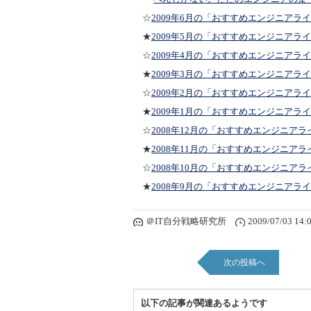
☆
2009年6月の「おすすめエンジニアラ
★
2009年5月の「おすすめエンジニアラ
☆
2009年4月の「おすすめエンジニアラ
★
2009年3月の「おすすめエンジニアラ
☆
2009年2月の「おすすめエンジニアラ
★
2009年1月の「おすすめエンジニアラ
☆
2008年12月の「おすすめエンジニアラ
★
2008年11月の「おすすめエンジニアラ
☆
2008年10月の「おすすめエンジニアラ
★
2008年9月の「おすすめエンジニアラ
＠IT自分戦略研究所
2009/07/03 14:
次の投稿へ
以下の記事が関連あるようです