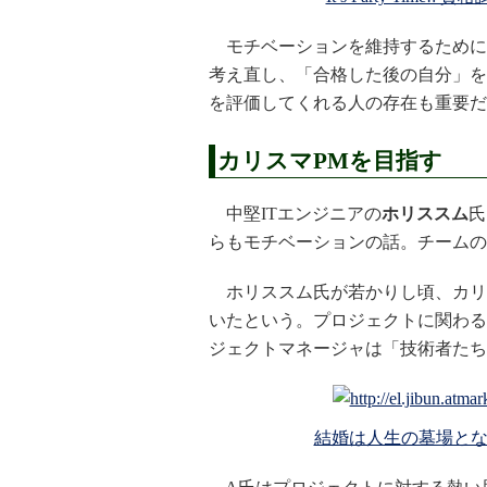
モチベーションを維持するために
考え直し、「合格した後の自分」を
を評価してくれる人の存在も重要だ
カリスマPMを目指す
中堅ITエンジニアの
ホリススム
氏
らもモチベーションの話。チームの
ホリススム氏が若かりし頃、カリス
いたという。プロジェクトに関わる
ジェクトマネージャは「技術者たち
結婚は人生の墓場とな