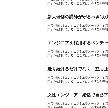
声」を公開している。ここでは、＠IT自分戦略
新人研修の講師が守るべき5カ
本音が語れるエンジニア参加型メディア「＠I
声」を公開している。ここでは、＠IT自分戦略
エンジニアを採用するベンチ
本音が語れるエンジニア参加型メディア「＠I
声」を公開している。ここでは、＠IT自分戦略
走り続けるだけでなく、立ち
本音が語れるエンジニア参加型メディア「＠I
声」を公開している。ここでは、＠IT自分戦略
女性エンジニア、婚活で自己
本音が語れるエンジニア参加型メディア「＠I
声」を公開している。ここでは、＠IT自分戦略