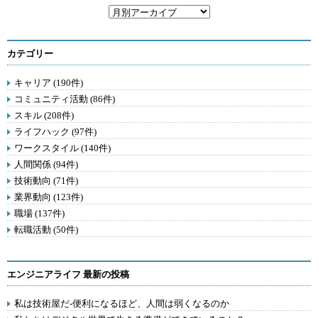
カテゴリー
キャリア (190件)
コミュニティ活動 (86件)
スキル (208件)
ライフハック (97件)
ワークスタイル (140件)
人間関係 (94件)
技術動向 (71件)
業界動向 (123件)
職場 (137件)
転職活動 (50件)
エンジニアライフ 最新の投稿
私は技術屋だ-便利になるほど、人間は弱くなるのか