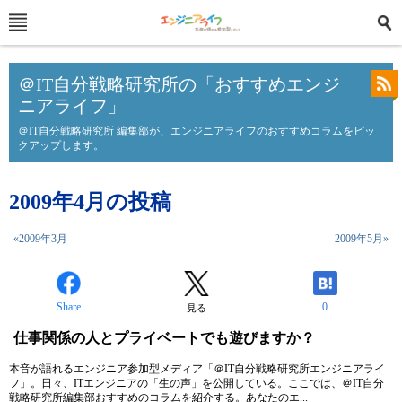
＠IT自分戦略研究所の「おすすめエンジ
ニアライフ」
＠IT自分戦略研究所 編集部が、エンジニアライフのおすすめコラムをピッ
クアップします。
2009年4月の投稿
«2009年3月
2009年5月»
Share
0
見る
仕事関係の人とプライベートでも遊びますか？
本音が語れるエンジニア参加型メディア「＠IT自分戦略研究所エンジニアライ
フ」。日々、ITエンジニアの「生の声」を公開している。ここでは、＠IT自分
戦略研究所編集部おすすめのコラムを紹介する。あなたのエ...