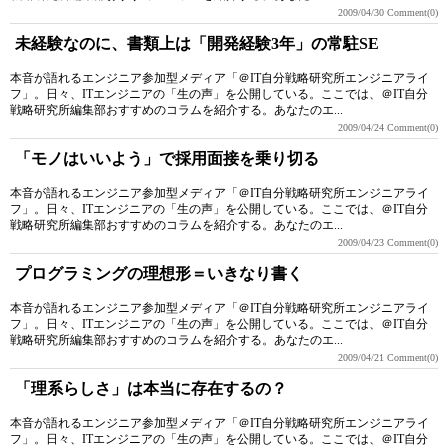
2009/04/30
Comment(0)
未経験なのに、書類上は「開発経験3年」の常駐SE
本音が語れるエンジニア参加型メディア「＠IT自分戦略研究所エンジニアライ
フ」。日々、ITエンジニアの「生の声」を公開している。ここでは、＠IT自分
戦略研究所編集部おすすめのコラムを紹介する。あなたのエ...
2009/04/24
Comment(0)
「モノはいいよう」で採用面接を乗り切る
本音が語れるエンジニア参加型メディア「＠IT自分戦略研究所エンジニアライ
フ」。日々、ITエンジニアの「生の声」を公開している。ここでは、＠IT自分
戦略研究所編集部おすすめのコラムを紹介する。あなたのエ...
2009/04/23
Comment(0)
プログラミングの理想形＝いきなり書く
本音が語れるエンジニア参加型メディア「＠IT自分戦略研究所エンジニアライ
フ」。日々、ITエンジニアの「生の声」を公開している。ここでは、＠IT自分
戦略研究所編集部おすすめのコラムを紹介する。あなたのエ...
2009/04/21
Comment(0)
「理系らしさ」は本当に存在するの？
本音が語れるエンジニア参加型メディア「＠IT自分戦略研究所エンジニアライ
フ」。日々、ITエンジニアの「生の声」を公開している。ここでは、＠IT自分