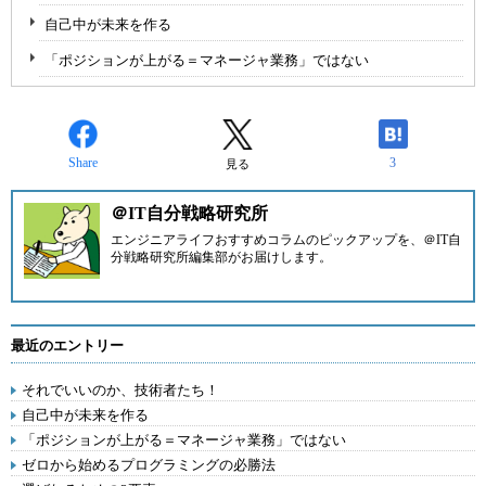
自己中が未来を作る
「ポジションが上がる＝マネージャ業務」ではない
Share
3
見る
＠IT自分戦略研究所
エンジニアライフおすすめコラムのピックアップを、
＠IT自
分戦略研究所編集部
がお届けします。
最近のエントリー
それでいいのか、技術者たち！
自己中が未来を作る
「ポジションが上がる＝マネージャ業務」ではない
ゼロから始めるプログラミングの必勝法