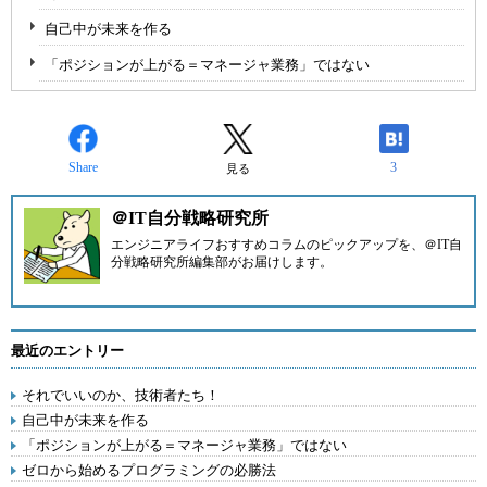
自己中が未来を作る
「ポジションが上がる＝マネージャ業務」ではない
Share
3
見る
＠IT自分戦略研究所
エンジニアライフおすすめコラムのピックアップを、
＠IT自
分戦略研究所編集部
がお届けします。
最近のエントリー
それでいいのか、技術者たち！
自己中が未来を作る
「ポジションが上がる＝マネージャ業務」ではない
ゼロから始めるプログラミングの必勝法