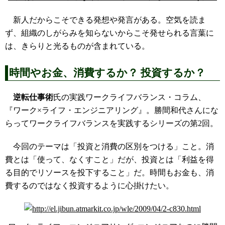
新人だからこそできる発想や発言がある。空気を読ま
ず、組織のしがらみを知らないからこそ発せられる言葉に
は、きらりと光るものが含まれている。
時間やお金、消費するか？ 投資するか？
逆転仕事術
氏の実践ワークライフバランス・コラム、
『ワーク×ライフ・エンジニアリング』。勝間和代さんにな
らってワークライフバランスを実践するシリーズの第2回。
今回のテーマは「投資と消費の区別をつける」こと。消
費とは「使って、なくすこと」だが、投資とは「利益を得
る目的でリソースを投下すること」だ。時間もお金も、消
費するのではなく投資するように心掛けたい。