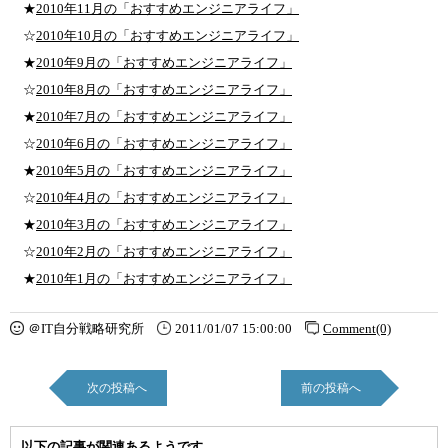
★
2010年11月の「おすすめエンジニアライフ」
☆
2010年10月の「おすすめエンジニアライフ」
★
2010年9月の「おすすめエンジニアライフ」
☆
2010年8月の「おすすめエンジニアライフ」
★
2010年7月の「おすすめエンジニアライフ」
☆
2010年6月の「おすすめエンジニアライフ」
★
2010年5月の「おすすめエンジニアライフ」
☆
2010年4月の「おすすめエンジニアライフ」
★
2010年3月の「おすすめエンジニアライフ」
☆
2010年2月の「おすすめエンジニアライフ」
★
2010年1月の「おすすめエンジニアライフ」
＠IT自分戦略研究所
2011/01/07 15:00:00
Comment(0)
次の投稿へ
前の投稿へ
以下の記事が関連あるようです