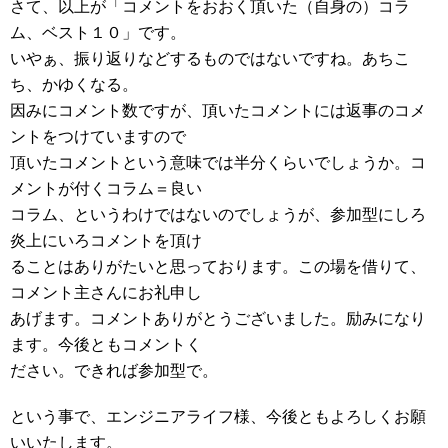
さて、以上が「コメントをおおく頂いた（自身の）コラ
ム、ベスト１０」です。
いやぁ、振り返りなどするものではないですね。あちこ
ち、かゆくなる。
因みにコメント数ですが、頂いたコメントには返事のコメ
ントをつけていますので
頂いたコメントという意味では半分くらいでしょうか。コ
メントが付くコラム＝良い
コラム、というわけではないのでしょうが、参加型にしろ
炎上にいろコメントを頂け
ることはありがたいと思っております。この場を借りて、
コメント主さんにお礼申し
あげます。コメントありがとうございました。励みになり
ます。今後ともコメントく
ださい。できれば参加型で。
という事で、エンジニアライフ様、今後ともよろしくお願
いいたします。