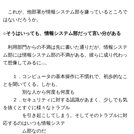
これが、他部署が情報システム部を嫌っているところで
はないだろうか。
○そうはいっても、情報システム部だって言い分がある
利用部門からの不満は先に書いた通りだが、情報システ
ム部には情報システム部の不満がある。彼らに成り代わっ
て想像してみるに...。
１．コンピュータの基本操作に不慣れで、初歩的なこ
とを聞いてくる。しかも、
別な人から何度も何度も
２．セキュリティに対する認識があまく、少しでも気
を抜くとすぐに様々なトラブル
を引き起こしてしまう。そしてそのトラブルに対
応するのはいつも情報システ
ム部なのだ