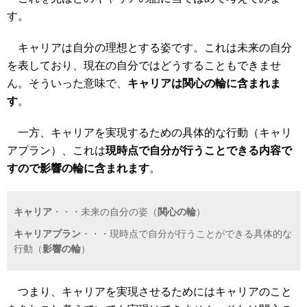
す。
キャリアは自分の理想とする姿です。これは未来の自分
を表しており、現在の自分ではどうすることもできませ
ん。そういった意味で、
キャリアは関心の輪に含まれま
す
。
一方、キャリアを実現するための具体的な行動（キャリ
アプラン）、これは
現時点で自分が行うことできる内容で
すので影響の輪に含まれます
。
キャリア
・・・未来の自分の姿（
関心の輪
）
キャリアプラン
・・・現時点で自分が行うことができる具体的な
行動（
影響の輪
）
つまり、キャリアを実現させるためにはキャリアのこと