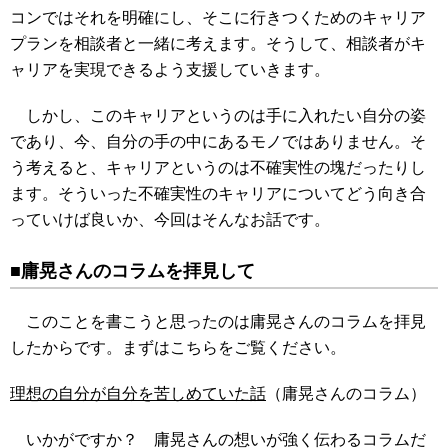
コンではそれを明確にし、そこに行きつくためのキャリア
プランを相談者と一緒に考えます。そうして、相談者がキ
ャリアを実現できるよう支援していきます。
しかし、このキャリアというのは手に入れたい自分の姿
であり、今、自分の手の中にあるモノではありません。そ
う考えると、キャリアというのは不確実性の塊だったりし
ます。そういった不確実性のキャリアについてどう向き合
っていけば良いか、今回はそんなお話です。
■庸晃さんのコラムを拝見して
このことを書こうと思ったのは庸晃さんのコラムを拝見
したからです。まずはこちらをご覧ください。
理想の自分が自分を苦しめていた話
（庸晃さんのコラム）
いかがですか？ 庸晃さんの想いが強く伝わるコラムだ