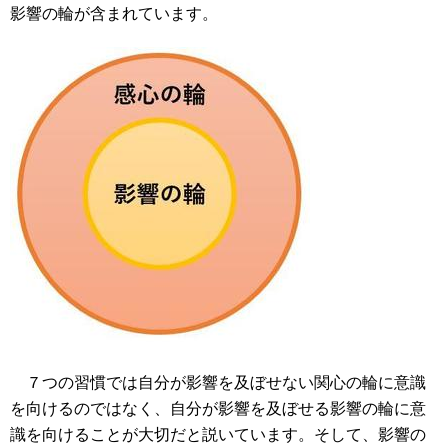
影響の輪が含まれています。
７つの習慣では自分が影響を及ぼせない関心の輪に意識
を向けるのではなく、自分が影響を及ぼせる影響の輪に意
識を向けることが大切だと説いています。そして、影響の