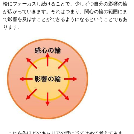
輪にフォーカスし続けることで、少しずつ自分の影響の輪
が広がっていきます。それはつまり、関心の輪の範囲にま
で影響を及ぼすことができるようになるということでもあ
ります。
これを先ほどのキャリアの話に当てはめて考えてみま