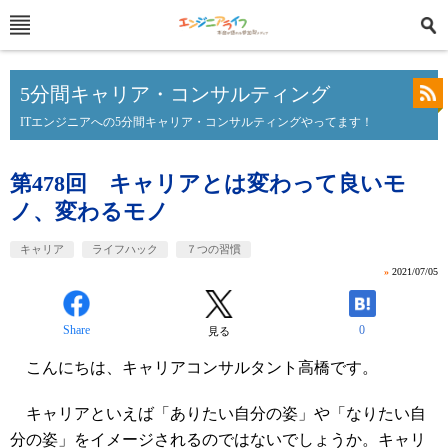
5分間キャリア・コンサルティング
ITエンジニアへの5分間キャリア・コンサルティングやってます！
第478回 キャリアとは変わって良いモ
ノ、変わるモノ
キャリア
ライフハック
７つの習慣
»
2021/07/05
Share
0
見る
こんにちは、キャリアコンサルタント高橋です。
キャリアといえば「ありたい自分の姿」や「なりたい自
分の姿」をイメージされるのではないでしょうか。キャリ