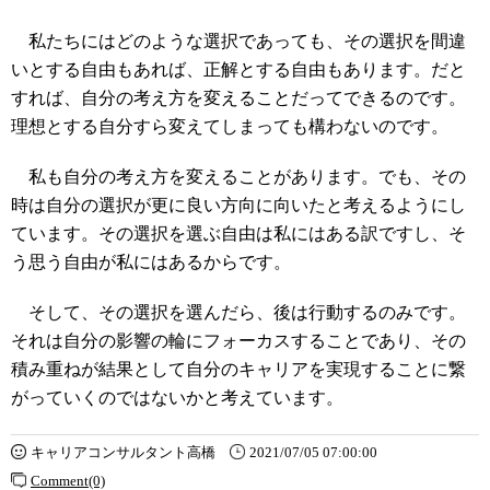
私たちにはどのような選択であっても、その選択を間違
いとする自由もあれば、正解とする自由もあります。だと
すれば、自分の考え方を変えることだってできるのです。
理想とする自分すら変えてしまっても構わないのです。
私も自分の考え方を変えることがあります。でも、その
時は自分の選択が更に良い方向に向いたと考えるようにし
ています。その選択を選ぶ自由は私にはある訳ですし、そ
う思う自由が私にはあるからです。
そして、その選択を選んだら、後は行動するのみです。
それは自分の影響の輪にフォーカスすることであり、その
積み重ねが結果として自分のキャリアを実現することに繋
がっていくのではないかと考えています。
キャリアコンサルタント高橋
2021/07/05 07:00:00
Comment(0)