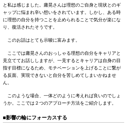
と私は感じました。庸晃さんは理想のご自身と現状とのギ
ャップに悩まれ辛い想いをされています。しかし、ある時
に理想の自分を持つことを止められることで気分が楽にな
り、復活されたそうです。
このお話はとても示唆に富みます。
ここでは庸晃さんのおっしゃる理想の自分をキャリアと
見立ててお話ししますが、一見するとキャリアは自身の目
指す目標になるため、モチベーションを上げることに繋が
る反面、実現できないと自分を苦しめてしまいかねませ
ん。
このような場合、一体どのように考えれば良いのでしょ
うか。ここでは２つのアプローチ方法をご紹介します。
■影響の輪にフォーカスする