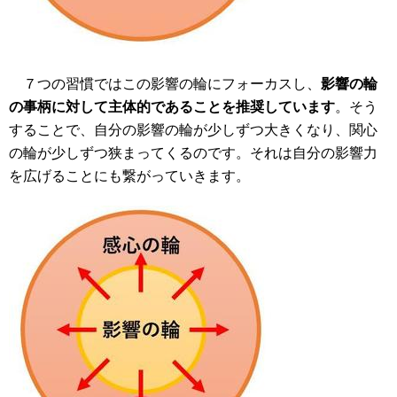
７つの習慣ではこの影響の輪にフォーカスし、
影響の輪
の事柄に対して主体的であることを推奨しています
。そう
することで、自分の影響の輪が少しずつ大きくなり、関心
の輪が少しずつ狭まってくるのです。それは自分の影響力
を広げることにも繋がっていきます。