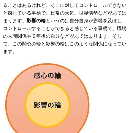
ることはあるけれど、そこに対してコントロールできない
と感じている事柄で、日常の天気、世界情勢などがあては
まります。
影響の輪
というのは自分自身が影響を及ぼし、
コントロールすることができると感じている事柄で、職場
の人間関係や５年後の自分などがあてはまります。そし
て、この関心の輪と影響の輪はこのような関係になってい
ます。