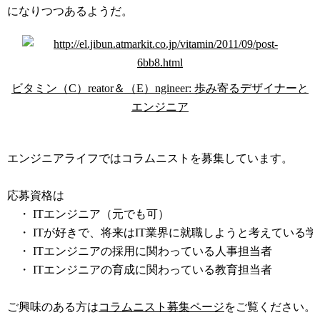
になりつつあるようだ。
ビタミン（C）reator＆（E）ngineer: 歩み寄るデザイナーと
エンジニア
コラムニスト募集中
エンジニアライフではコラムニストを募集しています。
応募資格は
・ ITエンジニア（元でも可）
・ ITが好きで、将来はIT業界に就職しようと考えている学
・ ITエンジニアの採用に関わっている人事担当者
・ ITエンジニアの育成に関わっている教育担当者
ご興味のある方は
コラムニスト募集ページ
をご覧ください。