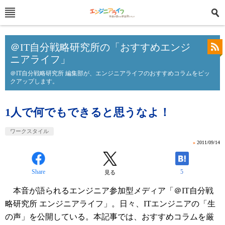
＠IT自分戦略研究所の「おすすめエンジ
ニアライフ」
＠IT自分戦略研究所 編集部が、エンジニアライフのおすすめコラムをピッ
クアップします。
1人で何でもできると思うなよ！
ワークスタイル
»
2011/09/14
Share
5
見る
本音が語られるエンジニア参加型メディア「＠IT自分戦
略研究所 エンジニアライフ」。日々、ITエンジニアの「生
の声」を公開している。本記事では、おすすめコラムを厳