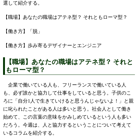
選して紹介する。
【職場】あなたの職場はアテネ型？ それともローマ型？
【働き方】「脱」
【働き方】歩み寄るデザイナーとエンジニア
【職場】あなたの職場はアテネ型？ それと
もローマ型？
企業で働いている人も、フリーランスで働いている人
も、必ず誰かと協力して仕事をしていると思う。子供のこ
ろに「自分1人で生きていけると思うんじゃないよ！」と親
に叱られたことがある人は多いと思う。社会人として働き
始めて、この言葉の意味をかみしめているという人も多い
だろう。今週は、人と協力するということについて考えて
いるコラムを紹介する。