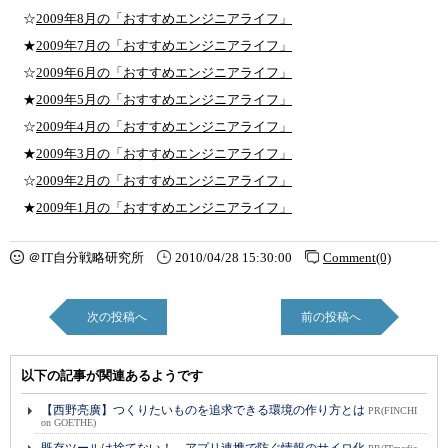
☆
2009年8月の「おすすめエンジニアライフ」
★
2009年7月の「おすすめエンジニアライフ」
☆
2009年6月の「おすすめエンジニアライフ」
★
2009年5月の「おすすめエンジニアライフ」
☆
2009年4月の「おすすめエンジニアライフ」
★
2009年3月の「おすすめエンジニアライフ」
☆
2009年2月の「おすすめエンジニアライフ」
★
2009年1月の「おすすめエンジニアライフ」
＠IT自分戦略研究所
2010/04/28 15:30:00
Comment(0)
次の投稿へ
前の投稿へ
以下の記事が関連あるようです
【西野亮廣】つくりたいものを追求できる環境の作り方とは
PR(FINCHI
on GOETHE)