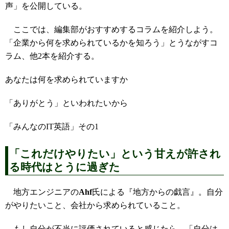
声」を公開している。
ここでは、編集部がおすすめするコラムを紹介しよう。
「企業から何を求められているかを知ろう」とうながすコ
ラム、他2本を紹介する。
あなたは何を求められていますか
「ありがとう」といわれたいから
「みんなのIT英語」その1
「これだけやりたい」という甘えが許され
る時代はとうに過ぎた
地方エンジニアの
Ahf
氏による『地方からの戯言』。自分
がやりたいこと、会社から求められていること。
もし自分が不当に評価されていると感じたら、「自分は