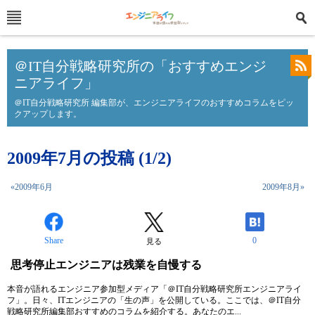
＠IT自分戦略研究所の「おすすめエンジ
ニアライフ」
＠IT自分戦略研究所 編集部が、エンジニアライフのおすすめコラムをピッ
クアップします。
2009年7月の投稿 (1/2)
«2009年6月
2009年8月»
Share
0
見る
思考停止エンジニアは残業を自慢する
本音が語れるエンジニア参加型メディア「＠IT自分戦略研究所エンジニアライ
フ」。日々、ITエンジニアの「生の声」を公開している。ここでは、＠IT自分
戦略研究所編集部おすすめのコラムを紹介する。あなたのエ...