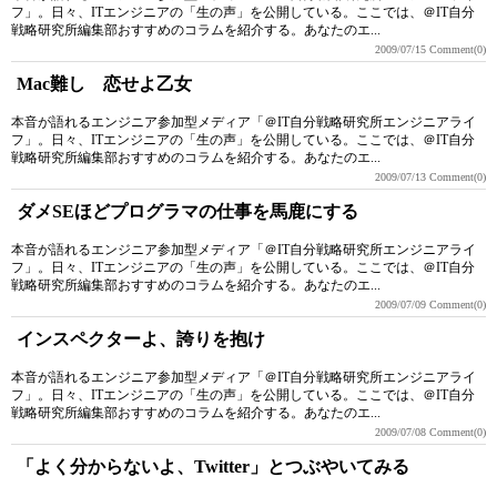
フ」。日々、ITエンジニアの「生の声」を公開している。ここでは、＠IT自分
戦略研究所編集部おすすめのコラムを紹介する。あなたのエ...
2009/07/15
Comment(0)
Mac難し 恋せよ乙女
本音が語れるエンジニア参加型メディア「＠IT自分戦略研究所エンジニアライ
フ」。日々、ITエンジニアの「生の声」を公開している。ここでは、＠IT自分
戦略研究所編集部おすすめのコラムを紹介する。あなたのエ...
2009/07/13
Comment(0)
ダメSEほどプログラマの仕事を馬鹿にする
本音が語れるエンジニア参加型メディア「＠IT自分戦略研究所エンジニアライ
フ」。日々、ITエンジニアの「生の声」を公開している。ここでは、＠IT自分
戦略研究所編集部おすすめのコラムを紹介する。あなたのエ...
2009/07/09
Comment(0)
インスペクターよ、誇りを抱け
本音が語れるエンジニア参加型メディア「＠IT自分戦略研究所エンジニアライ
フ」。日々、ITエンジニアの「生の声」を公開している。ここでは、＠IT自分
戦略研究所編集部おすすめのコラムを紹介する。あなたのエ...
2009/07/08
Comment(0)
「よく分からないよ、Twitter」とつぶやいてみる