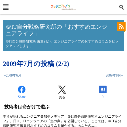
＠IT自分戦略研究所の「おすすめエンジ
ニアライフ」
＠IT自分戦略研究所 編集部が、エンジニアライフのおすすめコラムをピッ
クアップします。
2009年7月の投稿 (2/2)
«2009年6月
2009年8月»
Share
0
見る
技術者は命がけで遊ぶ
本音が語れるエンジニア参加型メディア「＠IT自分戦略研究所エンジニアライ
フ」。日々、ITエンジニアの「生の声」を公開している。ここでは、＠IT自分
戦略研究所編集部おすすめのコラムを紹介する。あなたのエ...