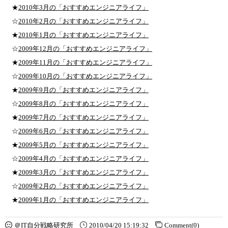
★
2010年3月の「おすすめエンジニアライフ」
☆
2010年2月の「おすすめエンジニアライフ」
★
2010年1月の「おすすめエンジニアライフ」
☆
2009年12月の「おすすめエンジニアライフ」
★
2009年11月の「おすすめエンジニアライフ」
☆
2009年10月の「おすすめエンジニアライフ」
★
2009年9月の「おすすめエンジニアライフ」
☆
2009年8月の「おすすめエンジニアライフ」
★
2009年7月の「おすすめエンジニアライフ」
☆
2009年6月の「おすすめエンジニアライフ」
★
2009年5月の「おすすめエンジニアライフ」
☆
2009年4月の「おすすめエンジニアライフ」
★
2009年3月の「おすすめエンジニアライフ」
☆
2009年2月の「おすすめエンジニアライフ」
★
2009年1月の「おすすめエンジニアライフ」
＠IT自分戦略研究所
2010/04/20 15:19:32
Comment(0)