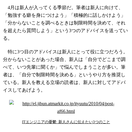
4月は新人が入ってくる季節だ。筆者は新人に向けて、
「勉強する癖を身につけよう」「積極的に話しかけよう」
「分からないことを調べるときは制限時間を決めて、それ
を超えたら質問しよう」という3つのアドバイスを送ってい
る。
特に3つ目のアドバイスは新人にとって役に立つだろう。
分からないことがあった場合、新人は「自分でどこまで調
べて、いつ先輩に聞くか」で悩んでしまうことが多い。筆
者は、「自分で制限時間を決める」というやり方を推奨し
ている。新人を教える立場の読者は、新人に対してアドバ
イスしてあげよう。
ITエンジニアの憂鬱: 新人さんに伝えたい3つのこと