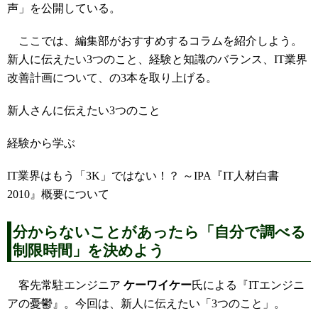
声」を公開している。
ここでは、編集部がおすすめするコラムを紹介しよう。
新人に伝えたい3つのこと、経験と知識のバランス、IT業界
改善計画について、の3本を取り上げる。
新人さんに伝えたい3つのこと
経験から学ぶ
IT業界はもう「3K」ではない！？ ～IPA『IT人材白書
2010』概要について
分からないことがあったら「自分で調べる
制限時間」を決めよう
客先常駐エンジニア
ケーワイケー
氏による『ITエンジニ
アの憂鬱』。今回は、新人に伝えたい「3つのこと」。