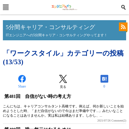
5分間キャリア・コンサルティング
ITエンジニアへの5分間キャリア・コンサルティングやってます！
「ワークスタイル」カテゴリーの投稿
(13/53)
Share
0
見る
第481回 自信がない時の考え方
こんにちは、キャリアコンサルタント高橋です。例えば、何か新しいことを始
めようとした時、「まだ自信がないので今はまだ準備中です...」みたいなこと
になることはありませんか。実は私は結構あります。しかし、...
2021/07/26
Comment(2)