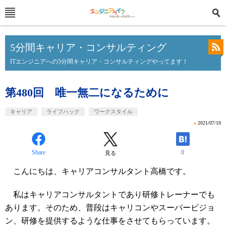
5分間キャリア・コンサルティング
ITエンジニアへの5分間キャリア・コンサルティングやってます！
第480回 唯一無二になるために
キャリア
ライフハック
ワークスタイル
»
2021/07/19
Share
0
見る
こんにちは、キャリアコンサルタント高橋です。
私はキャリアコンサルタントであり研修トレーナーでも
あります。そのため、普段はキャリコンやスーパービジョ
ン、研修を提供するような仕事をさせてもらっています。