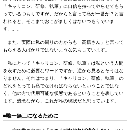
「キャリコン、研修、執筆」に自信を持ってやらせてもら
っているつもりですが、だからと言って私が一番か？と言
われると、そこまでおこがましくはないつもりでいま
す。。。
また、実際に私の周りの方からも「高橋さん」と言って
もらえる人ばかりではないような気もしています。
私にとって「キャリコン、研修、執筆」は私という人間
を表すために必要なワードですが、逆から見るとそうはな
りません。それはつまり、「キャリコン、研修、執筆」の
どれをとっても私でなければならないということではな
く、他の方で代用可能な状態であるということを表してい
ます。残念ながら、これが私の現状だと思っています。
■唯一無二になるために