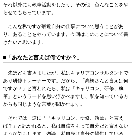
それ以外にも執筆活動をしたり、その他、色んなことをや
らせてもらっています。
こんな私ですが最近自分の仕事について思うことがあ
り、あることをやっています。今回はこのことについて書
きたいと思います。
■「あなたと言えば何ですか？」
先ほども書きましたが、私はキャリアコンサルタントで
あり研修トレーナーです。だから、「高橋さんと言えば何
ですか？」と言われたら、私は「キャリコン、研修、執
筆」というワードを思い浮かべますし、私を知っている方
からも同じような言葉が聞かれます。
それでは、逆に「『キャリコン、研修、執筆』と言え
ば？」と訊かれると、私は自信をもって自分だと言えない
ような気もします。勿論、私自身は自分の提供している