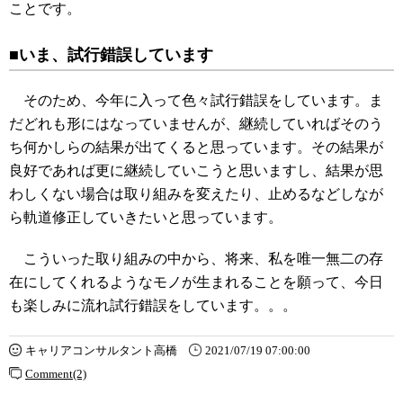
ことです。
■いま、試行錯誤しています
そのため、今年に入って色々試行錯誤をしています。ま
だどれも形にはなっていませんが、継続していればそのう
ち何かしらの結果が出てくると思っています。その結果が
良好であれば更に継続していこうと思いますし、結果が思
わしくない場合は取り組みを変えたり、止めるなどしなが
ら軌道修正していきたいと思っています。
こういった取り組みの中から、将来、私を唯一無二の存
在にしてくれるようなモノが生まれることを願って、今日
も楽しみに流れ試行錯誤をしています。。。
キャリアコンサルタント高橋
2021/07/19 07:00:00
Comment(2)