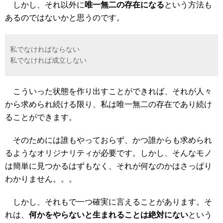
しかし、それ以外に
唯一無二の存在になる
という方法も
あるのではないかと思うのです。
私でなければならない
私でなければ成立しない
こういった状態を作り出すことができれば、それが人々
から求められ続ける限り、私は唯一無二の存在であり続け
ることができます。
そのためには誰もやっておらず、かつ誰からも求められ
るようなオリジナリティが必要です。しかし、そんなモノ
は簡単に見つかるはずもなく、それが何なのかはさっぱり
わかりません。。。
しかし、それもで一つ確実に言えることがあります。そ
れは、
何かをやらないと生まれることは絶対にない
という