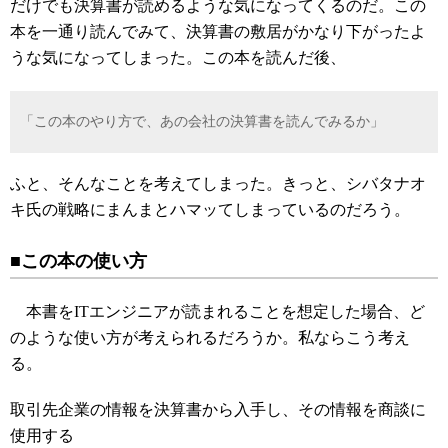
だけでも決算書が読めるような気になってくるのだ。この
本を一通り読んでみて、決算書の敷居がかなり下がったよ
うな気になってしまった。この本を読んだ後、
「この本のやり方で、あの会社の決算書を読んでみるか」
ふと、そんなことを考えてしまった。きっと、シバタナオ
キ氏の戦略にまんまとハマッてしまっているのだろう。
■この本の使い方
本書をITエンジニアが読まれることを想定した場合、ど
のような使い方が考えられるだろうか。私ならこう考え
る。
取引先企業の情報を決算書から入手し、その情報を商談に
使用する