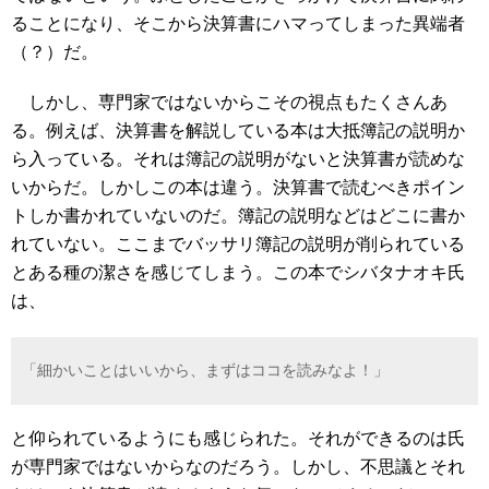
ることになり、そこから決算書にハマってしまった異端者
（？）だ。
しかし、専門家ではないからこその視点もたくさんあ
る。例えば、決算書を解説している本は大抵簿記の説明か
ら入っている。それは簿記の説明がないと決算書が読めな
いからだ。しかしこの本は違う。決算書で読むべきポイン
トしか書かれていないのだ。簿記の説明などはどこに書か
れていない。ここまでバッサリ簿記の説明が削られている
とある種の潔さを感じてしまう。この本でシバタナオキ氏
は、
「細かいことはいいから、まずはココを読みなよ！」
と仰られているようにも感じられた。それができるのは氏
が専門家ではないからなのだろう。しかし、不思議とそれ