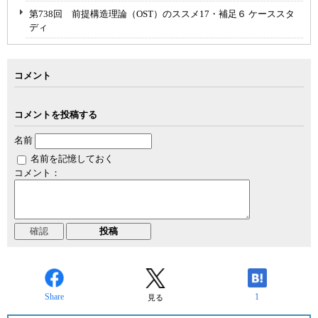
第738回 前提構造理論（OST）のススメ17・補足６ ケーススタ
ディ
コメント
コメントを投稿する
名前
名前を記憶しておく
コメント：
Share
1
見る