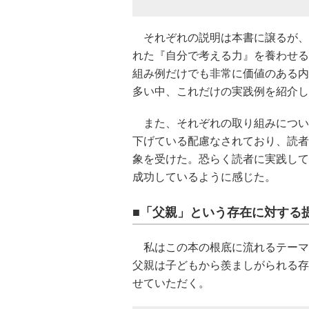
それぞれの説明は本書に譲るが、
れた『自分で考える力』を養わせる
組み例だけでも非常に価値のある内
多い中、これだけの実践例を紹介し
また、それぞれの取り組みについ
下げている配慮なされており、読者
象を受けた。恐らく読者に実践して
成功しているように感じた。
■「父親」という存在に対する
私はこの本の根底に流れるテーマ
父親は子どもから羨ましがられる存
せていただく。