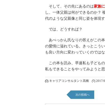
そして、その先にあるのは
家族に
し、一体父親は何ができるのか？ 
代のような父親像と同じ姿を体現す
では、どうすれば？
あべっかん氏なりの答えがこの本
の愛情に溢れている。きっとこうい
も良い方向に変わっていくのではな
この本を読み、早速私も子どもの
私もできることをやってみようと思
キャリアコンサルタント高橋
2017/0
次の投稿へ