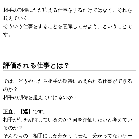
相手の期待にただ応える仕事をするだけではなく、それを
超えていく。
そういう仕事をすることを意識してみよう、ということで
す。
評価される仕事とは？
では、どうやったら相手の期待に応えられる仕事ができる
のか？
相手の期待を超えていけるのか？
正直、
【運】
です。
相手が何を期待しているのか？何を評価したいと考えてい
るのか？
そんなもの、相手にしか分かりません。分かってないケー