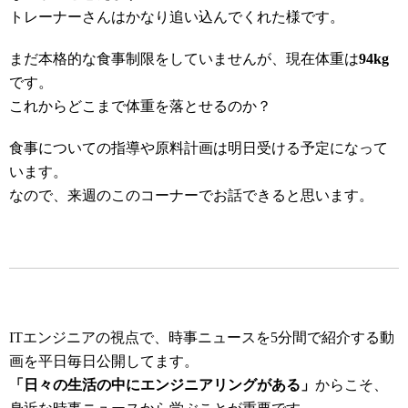
トレーナーさんはかなり追い込んでくれた様です。
まだ本格的な食事制限をしていませんが、現在体重は
94kg
です。
これからどこまで体重を落とせるのか？
食事についての指導や原料計画は明日受ける予定になって
います。
なので、来週のこのコーナーでお話できると思います。
ITエンジニアの視点で、時事ニュースを5分間で紹介する動
画を平日毎日公開してます。
「日々の生活の中にエンジニアリングがある」
からこそ、