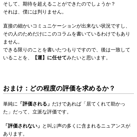
そして、期待を超えることができたのでしょうか？
それは、僕には判りません。
直接の細かいコミュニケーションが出来ない状況ですし、
その人のためだけにこのコラムを書いているわけでもあり
ません。
できる限りのことを書いたつもりですので、後は一致して
いることを、
【運】に任せて
みたいと思います。
おまけ：どの程度の評価を求めるか？
単純に
「評価される」
だけであれば「居てくれて助かっ
た」だって、立派な評価です。
「評価されない」
と叫ぶ声の多くに含まれるニュアンスが
あります。