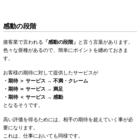
感動の段階
接客業で言われる
「感動の段階」
と言う言葉があります。
色々な亜種があるので、簡単にポイントを纏めておきま
す。
お客様の期待に対して提供したサービスが
・期待 ＞ サービス → 不満・クレーム
・期待 ＝ サービス → 満足
・期待 ＜ サービス → 感動
となるそうです。
高い評価を得るためには、相手の期待を超えていく事が必
要になります。
これは、仕事においても同様です。