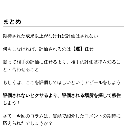
まとめ
期待された成果以上がなければ評価はされない
何もしなければ、評価されるのは
【運】
任せ
黙って相手の評価に任せるより、相手の評価基準を知るこ
と・合わせること
もしくは、ここを評価してほしいというアピールをしよう
評価されないとクサるより、評価される場所を探して移住
しよう！
さて、今回のコラムは、冒頭で紹介したコメントの期待に
応えられたでしょうか？