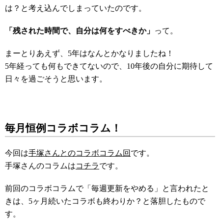
は？と考え込んでしまっていたのです。
「残された時間で、自分は何をすべきか」
って。
まーとりあえず、5年はなんとかなりましたね！
5年経っても何もできてないので、10年後の自分に期待して
日々を過ごそうと思います。
毎月恒例コラボコラム！
今回は
手塚さんとのコラボコラム回
です。
手塚さんのコラムは
コチラ
です。
前回のコラボコラムで「毎週更新をやめる」と言われたと
きは、5ヶ月続いたコラボも終わりか？と落胆したもので
す。