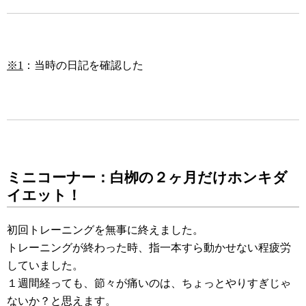
※1
：当時の日記を確認した
ミニコーナー：白栁の２ヶ月だけホンキダ
イエット！
初回トレーニングを無事に終えました。
トレーニングが終わった時、指一本すら動かせない程疲労
していました。
１週間経っても、節々が痛いのは、ちょっとやりすぎじゃ
ないか？と思えます。