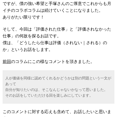
ですが、僕の強い希望と手塚さんのご厚意でこれからも月
イチのコラボコラムは続けていくことになりました。
ありがたい限りです！
そして、今回は「評価された仕事」と「評価されなかった
仕事」の何故を探るお話です。
僕は、「どうしたら仕事は評価（されない｜される）の
か」というお話をします。
前回
のコラムにこの様なコメントを頂きました。
人が価値を同様に認めてくれるかどうかは別の問題という一文が
あって
自分が知りたいのは、そこなんじゃないかなって思いました。
そのお話をしていただける回を楽しみにしています。
このコメントに対する応えも含めて、お話したいと思いま