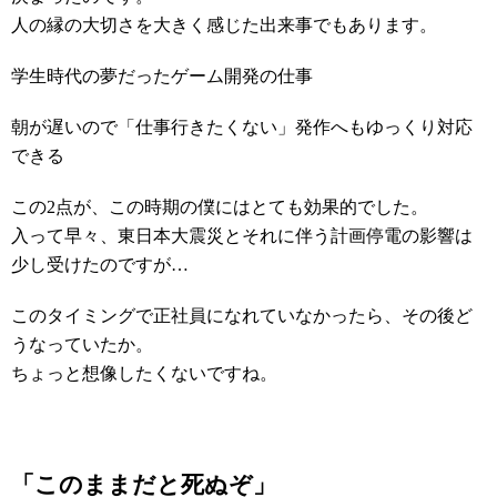
人の縁の大切さを大きく感じた出来事でもあります。
学生時代の夢だったゲーム開発の仕事
朝が遅いので「仕事行きたくない」発作へもゆっくり対応
できる
この2点が、この時期の僕にはとても効果的でした。
入って早々、東日本大震災とそれに伴う計画停電の影響は
少し受けたのですが…
このタイミングで正社員になれていなかったら、その後ど
うなっていたか。
ちょっと想像したくないですね。
「このままだと死ぬぞ」