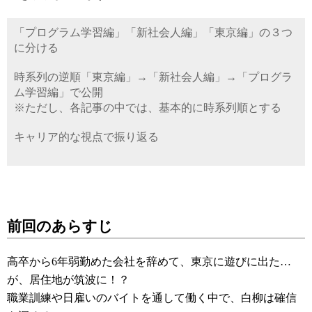
「プログラム学習編」「新社会人編」「東京編」の３つ
に分ける
時系列の逆順「東京編」→「新社会人編」→「プログラ
ム学習編」で公開
※ただし、各記事の中では、基本的に時系列順とする
キャリア的な視点で振り返る
前回のあらすじ
高卒から6年弱勤めた会社を辞めて、東京に遊びに出た…
が、居住地が筑波に！？
職業訓練や日雇いのバイトを通して働く中で、白柳は確信