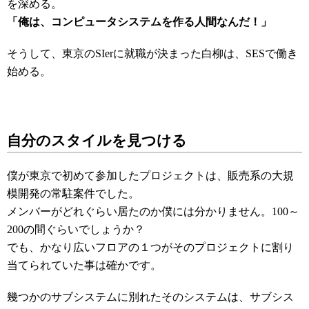
を深める。
「俺は、コンピュータシステムを作る人間なんだ！」
そうして、東京のSIerに就職が決まった白柳は、SESで働き
始める。
自分のスタイルを見つける
僕が東京で初めて参加したプロジェクトは、販売系の大規
模開発の常駐案件でした。
メンバーがどれぐらい居たのか僕には分かりません。100～
200の間ぐらいでしょうか？
でも、かなり広いフロアの１つがそのプロジェクトに割り
当てられていた事は確かです。
幾つかのサブシステムに別れたそのシステムは、サブシス