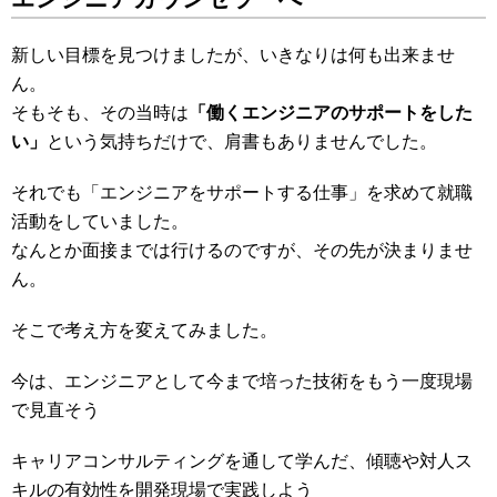
新しい目標を見つけましたが、いきなりは何も出来ませ
ん。
そもそも、その当時は
「働くエンジニアのサポートをした
い」
という気持ちだけで、肩書もありませんでした。
それでも「エンジニアをサポートする仕事」を求めて就職
活動をしていました。
なんとか面接までは行けるのですが、その先が決まりませ
ん。
そこで考え方を変えてみました。
今は、エンジニアとして今まで培った技術をもう一度現場
で見直そう
キャリアコンサルティングを通して学んだ、傾聴や対人ス
キルの有効性を開発現場で実践しよう