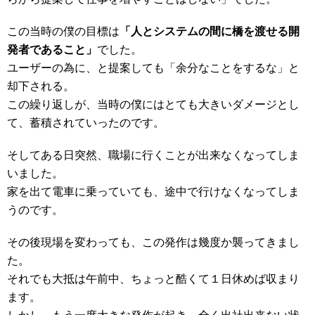
この当時の僕の目標は
「人とシステムの間に橋を渡せる開
発者であること」
でした。
ユーザーの為に、と提案しても「余分なことをするな」と
却下される。
この繰り返しが、当時の僕にはとても大きいダメージとし
て、蓄積されていったのです。
そしてある日突然、職場に行くことが出来なくなってしま
いました。
家を出て電車に乗っていても、途中で行けなくなってしま
うのです。
その後現場を変わっても、この発作は幾度か襲ってきまし
た。
それでも大抵は午前中、ちょっと酷くて１日休めば収まり
ます。