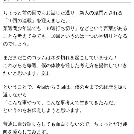
ちょっと前の回でもお話した通り、新人の鬼門とされる
「10回の連載」を迎えました。
某週間少年誌でも「10週打ち切り」などという言葉がある
ことを考えてみても、10回というのは一つの区切りとなる
のでしょう。
まだまだこのコラムはネタ切れを起こしていません！
これからも毎週、僕の体験を通した考え方を提供していき
たいと思います。
※1
ということで、今回から３回は、僕の今までの経歴を振り
返りながら
「こんな事やって、こんな事考えて生きてきたんだ」
というのをお伝えしようと思います。
普通に自分語りをしても面白くないので、ちょっとだけ趣
向を凝らしてみます。