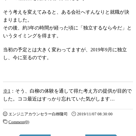
そう考えを変えてみると、ある会社へすんなりと就職が決
まりました。
その後、約3年の時間が経った頃に「独立するなら今だ」と
いうタイミングを得ます。
当初の予定とは大きく変わってますが、2019年9月に独立
し、今に至るのです。
※1
：そう、白柳の体験を通して得た考え方の提供が目的で
した。ココ最近はすっかり忘れていた気がします…
エンジニアカウンセラー白栁隆司
2019/11/07 08:30:00
Comment(0)