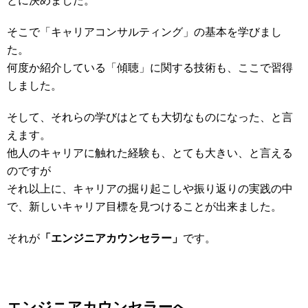
とに決めました。
そこで「キャリアコンサルティング」の基本を学びまし
た。
何度か紹介している「傾聴」に関する技術も、ここで習得
しました。
そして、それらの学びはとても大切なものになった、と言
えます。
他人のキャリアに触れた経験も、とても大きい、と言える
のですが
それ以上に、キャリアの掘り起こしや振り返りの実践の中
で、新しいキャリア目標を見つけることが出来ました。
それが
「エンジニアカウンセラー」
です。
エンジニアカウンセラーへ