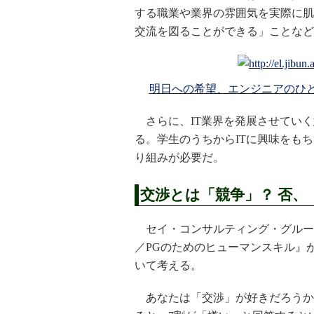
する職業や業界の雰囲気を実際に肌
交流を図ることができる」ことなど
明日への希望、エンジニアのひと
さらに、IT業界を発展させていく
る。学生のうちからITに興味をも
り組みが必要だ。
交渉とは「競争」？ 否、
セイ・コンサルティング・グルー
／PGのためのヒューマンスキル』
いて考える。
あなたは「交渉」が好きだろうか