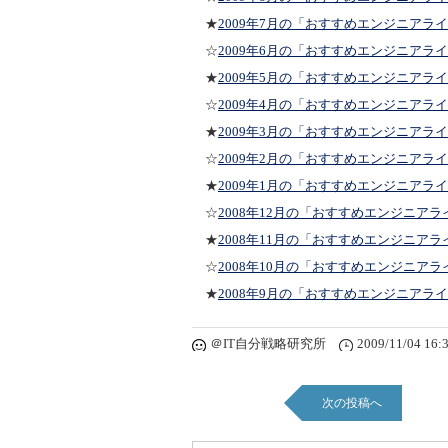
★
2009年7月の「おすすめエンジニアラ
☆
2009年6月の「おすすめエンジニアラ
★
2009年5月の「おすすめエンジニアラ
☆
2009年4月の「おすすめエンジニアラ
★
2009年3月の「おすすめエンジニアラ
☆
2009年2月の「おすすめエンジニアラ
★
2009年1月の「おすすめエンジニアラ
☆
2008年12月の「おすすめエンジニアラ
★
2008年11月の「おすすめエンジニアラ
☆
2008年10月の「おすすめエンジニアラ
★
2008年9月の「おすすめエンジニアラ
＠IT自分戦略研究所
2009/11/04 16:
次の投稿へ