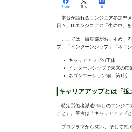
Share
0
見る
本音が語れるエンジニア参加型メデ
日々、ITエンジニアの「生の声」
ここでは、編集部がおすすめする
プ」「インターンシップ」「ネゴシ
キャリアアップの正体
インターンシップで未来のIT
ネゴシエーション編：第1話
キャリアアップとは「拡
特定労働者派遣9年目のエンジニ
こと』。筆者は「キャリアアップと
プログラマからSEへ、そしてPL