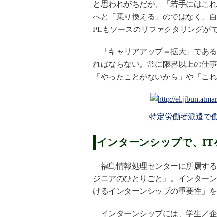
と思われがちだが、「若手にはこれ
へと「乗り換える」のではなく、自
PLもソースのリファクタリングが
「キャリアアップ＝拡大」である
ればならない。常に限界以上の仕事
「やったことがないから」や「これ
特定労働者派遣で働
インターンシップで、I
福島情報処理センターに所属する
ジニアのひとりごと』。インターン
けるインターンシップの重要性」を
インターンシップには、学生／企