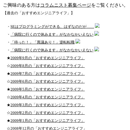
ご興味のある方は
コラムニスト募集ページ
をご覧ください。
【過去の「おすすめエンジニアライフ」】
・
SEはプログラミングができる、はずなのだが……
・
「病院に行くので休みます」がなかなかいえない
・
「待った！」「異議あり！」逆転転職
・
「病院に行くので休みます」がなかなかいえない
★
2009年9月の「おすすめエンジニアライフ」
☆
2009年8月の「おすすめエンジニアライフ」
★
2009年7月の「おすすめエンジニアライフ」
☆
2009年6月の「おすすめエンジニアライフ」
★
2009年5月の「おすすめエンジニアライフ」
☆
2009年4月の「おすすめエンジニアライフ」
★
2009年3月の「おすすめエンジニアライフ」
☆
2009年2月の「おすすめエンジニアライフ」
★
2009年1月の「おすすめエンジニアライフ」
☆
2008年12月の「おすすめエンジニアライフ」