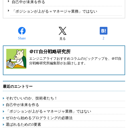
自己中が未来を作る
「ポジションが上がる＝マネージャ業務」ではない
Share
2
見る
＠IT自分戦略研究所
エンジニアライフおすすめコラムのピックアップを、
＠IT自
分戦略研究所編集部
がお届けします。
最近のエントリー
それでいいのか、技術者たち！
自己中が未来を作る
「ポジションが上がる＝マネージャ業務」ではない
ゼロから始めるプログラミングの必勝法
選ばれるための3要素