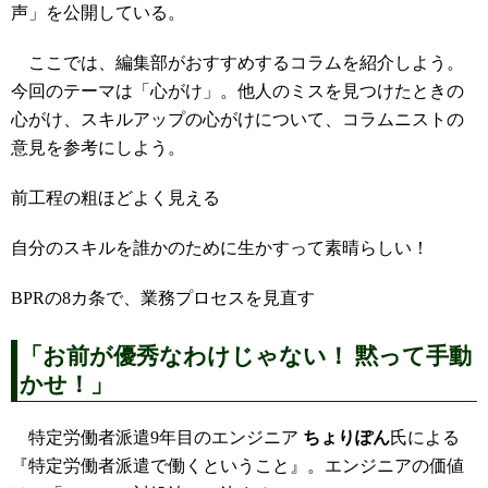
声」を公開している。
ここでは、編集部がおすすめするコラムを紹介しよう。
今回のテーマは「心がけ」。他人のミスを見つけたときの
心がけ、スキルアップの心がけについて、コラムニストの
意見を参考にしよう。
前工程の粗ほどよく見える
自分のスキルを誰かのために生かすって素晴らしい！
BPRの8カ条で、業務プロセスを見直す
「お前が優秀なわけじゃない！ 黙って手動
かせ！」
特定労働者派遣9年目のエンジニア
ちょりぽん
氏による
『特定労働者派遣で働くということ』。エンジニアの価値