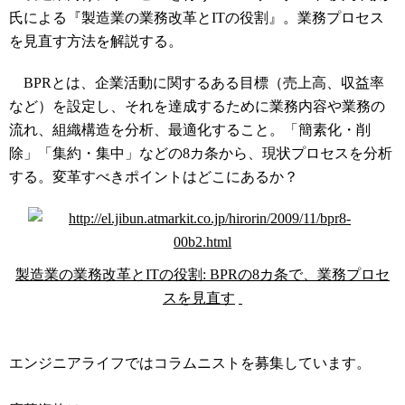
氏による『製造業の業務改革とITの役割』。業務プロセス
を見直す方法を解説する。
BPRとは、企業活動に関するある目標（売上高、収益率
など）を設定し、それを達成するために業務内容や業務の
流れ、組織構造を分析、最適化すること。「簡素化・削
除」「集約・集中」などの8カ条から、現状プロセスを分析
する。変革すべきポイントはどこにあるか？
製造業の業務改革とITの役割: BPRの8カ条で、業務プロセ
スを見直す
コラムニスト募集中
エンジニアライフではコラムニストを募集しています。