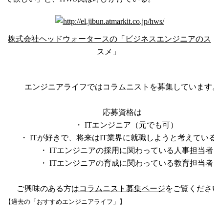
株式会社ヘッドウォータースの「ビジネスエンジニアのス
スメ」
コラムニスト募集中
エンジニアライフではコラムニストを募集しています
応募資格は
・ ITエンジニア（元でも可）
・ ITが好きで、将来はIT業界に就職しようと考えている
・ ITエンジニアの採用に関わっている人事担当者
・ ITエンジニアの育成に関わっている教育担当者
ご興味のある方は
コラムニスト募集ページ
をご覧くださ
【過去の「おすすめエンジニアライフ」】