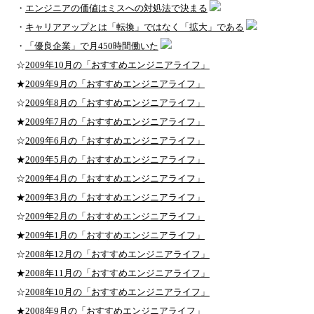
・
エンジニアの価値はミスへの対処法で決まる
・
キャリアアップとは「転換」ではなく「拡大」である
・
「優良企業」で月450時間働いた
☆
2009年10月の「おすすめエンジニアライフ」
★
2009年9月の「おすすめエンジニアライフ」
☆
2009年8月の「おすすめエンジニアライフ」
★
2009年7月の「おすすめエンジニアライフ」
☆
2009年6月の「おすすめエンジニアライフ」
★
2009年5月の「おすすめエンジニアライフ」
☆
2009年4月の「おすすめエンジニアライフ」
★
2009年3月の「おすすめエンジニアライフ」
☆
2009年2月の「おすすめエンジニアライフ」
★
2009年1月の「おすすめエンジニアライフ」
☆
2008年12月の「おすすめエンジニアライフ」
★
2008年11月の「おすすめエンジニアライフ」
☆
2008年10月の「おすすめエンジニアライフ」
★
2008年9月の「おすすめエンジニアライフ」