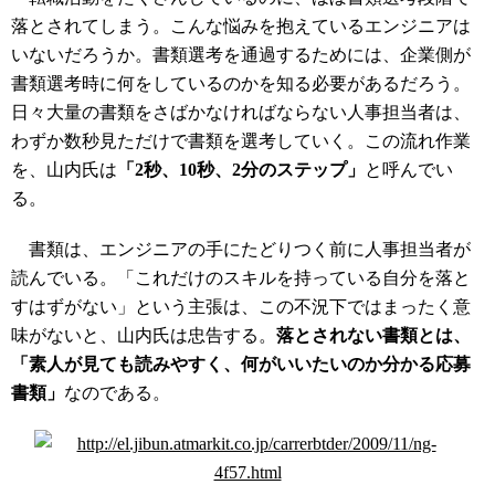
落とされてしまう。こんな悩みを抱えているエンジニアは
いないだろうか。書類選考を通過するためには、企業側が
書類選考時に何をしているのかを知る必要があるだろう。
日々大量の書類をさばかなければならない人事担当者は、
わずか数秒見ただけで書類を選考していく。この流れ作業
を、山内氏は
「2秒、10秒、2分のステップ」
と呼んでい
る。
書類は、エンジニアの手にたどりつく前に人事担当者が
読んでいる。「これだけのスキルを持っている自分を落と
すはずがない」という主張は、この不況下ではまったく意
味がないと、山内氏は忠告する。
落とされない書類とは、
「素人が見ても読みやすく、何がいいたいのか分かる応募
書類」
なのである。