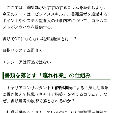
ここでは、編集部がおすすめするコラムを紹介しよう。
今回のテーマは「ビジネススキル」。書類選考を通過する
ポイントやシステム監査人の仕事内容について、コラムニ
ストがノウハウを提供する。
書類でNGにならない職務経歴書とは！？
目指せシステム監査人！！
エンジニアは商品ではない
書類を落とす「流れ作業」の仕組み
キャリアコンサルタント
山内宗和
氏による『身近な事象
に置き換えて転職（キャリア構築）を考えるコラム』。な
ぜ、書類選考の段階で落とされるのか？
転職活動をたくさんしているのに、ほぼ書類選考段階で